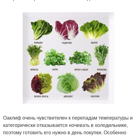
Оаклиф очень чувствителен к перепадам температуры и
категорически отказывается ночевать в холодильнике,
поэтому готовить его нужно в день покупки. Особенно