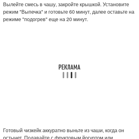
Вылейте смесь в чашу, закройте крышкой. Установите
режим "Выпечка" и готовьте 60 минут, далее оставьте на
режиме "подогрев" еще на 20 минут.
Готовый чизкейк аккуратно выньте из чаши, когда он
остынет. Подавайте с фруктовым йогуртом или