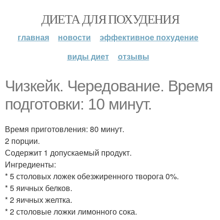
ДИЕТА ДЛЯ ПОХУДЕНИЯ
главная
новости
эффективное похудение
виды диет
отзывы
Чизкейк. Чередование. Время
подготовки: 10 минут.
Время приготовления: 80 минут.
2 порции.
Содержит 1 допускаемый продукт.
Ингредиенты:
* 5 столовых ложек обезжиренного творога 0%.
* 5 яичных белков.
* 2 яичных желтка.
* 2 столовые ложки лимонного сока.