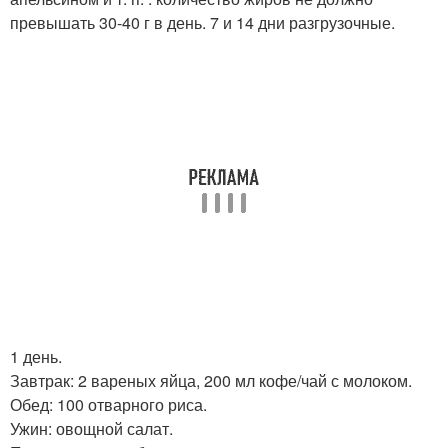
превышать 30-40 г в день. 7 и 14 дни разгрузочные.
1 день.
Завтрак: 2 вареных яйца, 200 мл кофе/чай с молоком.
Обед: 100 отварного риса.
Ужин: овощной салат.