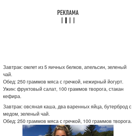
Завтрак: омлет из 5 яичных белков, апельсин, зеленый
чай.
Обед: 250 граммов мяса с гречкой, нежирный йогурт.
Ужин: фруктовый салат, 100 граммов творога, стакан
кефира.
Завтрак: овсяная каша, два варенных яйца, бутерброд с
медом, зеленый чай.
Обед: 250 граммов мяса с гречкой, 100 граммов творога.