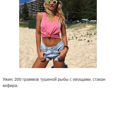
Ужин: 200 граммов тушеной рыбы с овощами, стакан
кефира.