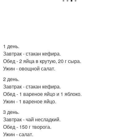
1 день.
Завтрак - стакан кефира.
Обед - 2 яйца в крутую, 20 г сыра.
Ужин - овощной салат.
2 день.
Завтрак - стакан кефира.
Обед - 1 вареное яйцо и 1 яблоко.
Ужин - 1 вареное яйцо.
3 день.
Завтрак - чай несладкий.
Обед - 150 г творога.
Ужин - салат.