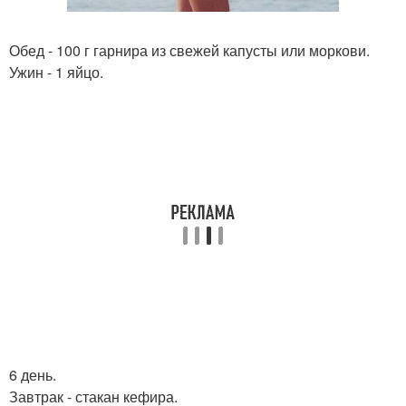
Обед - 100 г гарнира из свежей капусты или моркови.
Ужин - 1 яйцо.
6 день.
Завтрак - стакан кефира.