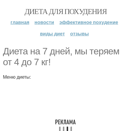
ДИЕТА ДЛЯ ПОХУДЕНИЯ
главная
новости
эффективное похудение
виды диет
отзывы
Диета на 7 дней, мы теряем
от 4 до 7 кг!
Меню диеты: