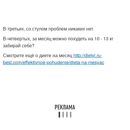
В-третьих, со стулом проблем никаких нет.
В-четвертых, за месяц можно похудеть на 10 - 13 кг
забирай себе?
Смотрите ещё о диете на месяц
http://dietyi.ru-
best.com/effektivnoe-pohudenie/dieta-na-mesyac