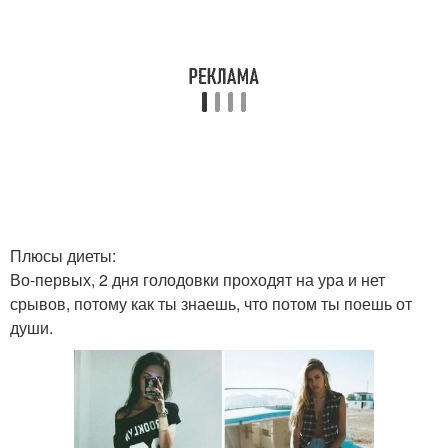
Плюсы диеты:
Во-первых, 2 дня голодовки проходят на ура и нет
срывов, потому как ты знаешь, что потом ты поешь от
души.