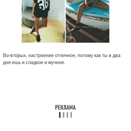
Во-вторых, настроение отличное, потому как ты в два
дня ешь и сладкое и мучное.