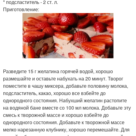
* подсластитель - 2 ст. л.
Приготовление:
Разведите 15 г желатина горячей водой, хорошо
размешайте и оставьте набухать на 20 минут. Творог
поместите в чашу миксера, добавьте половину молока,
подсластитель, какао, хорошо все взбейте до
однородного состояния. Набухший желатин растопите
на водяной бане вместе со 100 мл молока. Добавьте эту
смесь к творожной массе и хорошо взбейте до
однородного состояния. Добавьте к творожной массе
мелко нарезанную клубнику, хорошо перемешайте. Для