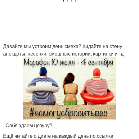
Давайте мы устроим день смеха? Кидайте на стену
анекдоты, песенки, смешные истории, картинки и тд
. Соблюдаем цезуру?
Ещё читайте о диете на каждый день по ссылке