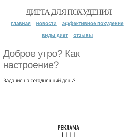
ДИЕТА ДЛЯ ПОХУДЕНИЯ
главная
новости
эффективное похудение
виды диет
отзывы
Доброе утро? Как
настроение?
Задание на сегодняшний день?