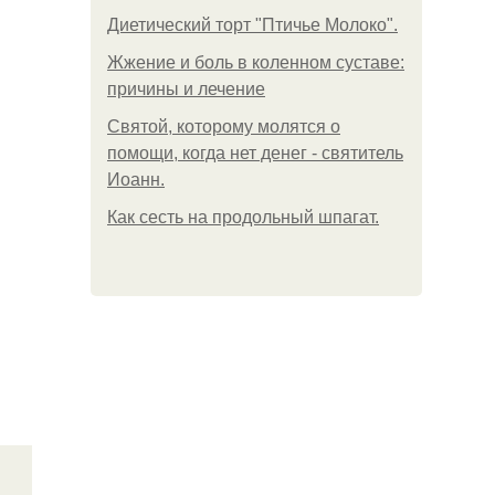
Диетический торт "Птичье Молоко".
Жжение и боль в коленном суставе:
причины и лечение
Святой, которому молятся о
помощи, когда нет денег - святитель
Иоанн.
Как сесть на продольный шпагат.