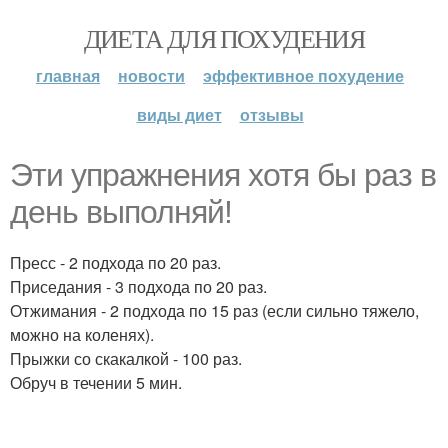
ДИЕТА ДЛЯ ПОХУДЕНИЯ
главная
новости
эффективное похудение
виды диет
отзывы
Эти упражнения хотя бы раз в
день выполняй!
Пресс - 2 подхода по 20 раз.
Приседания - 3 подхода по 20 раз.
Отжимания - 2 подхода по 15 раз (если сильно тяжело,
можно на коленях).
Прыжки со скакалкой - 100 раз.
Обруч в течении 5 мин.