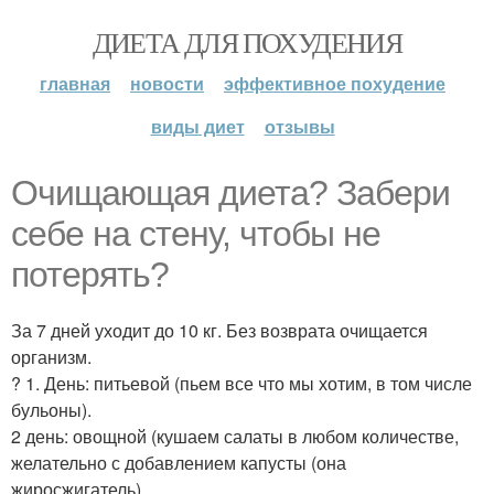
ДИЕТА ДЛЯ ПОХУДЕНИЯ
главная
новости
эффективное похудение
виды диет
отзывы
Очищающая диета? Забери
себе на стену, чтобы не
потерять?
За 7 дней уходит до 10 кг. Без возврата очищается
организм.
? 1. День: питьевой (пьем все что мы хотим, в том числе
бульоны).
2 день: овощной (кушаем салаты в любом количестве,
желательно с добавлением капусты (она
жиросжигатель).