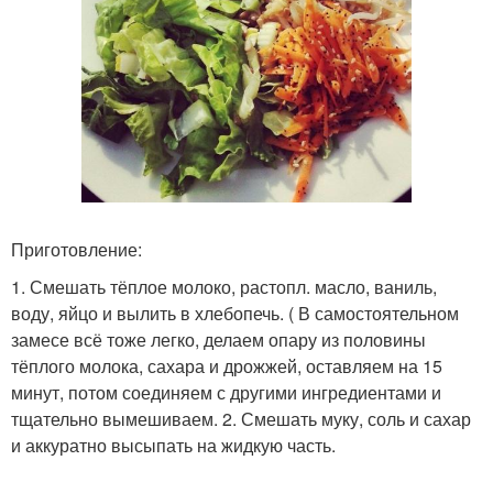
Приготовление:
1. Смешать тёплое молоко, растопл. масло, ваниль,
воду, яйцо и вылить в хлебопечь. ( В самостоятельном
замесе всё тоже легко, делаем опару из половины
тёплого молока, сахара и дрожжей, оставляем на 15
минут, потом соединяем с другими ингредиентами и
тщательно вымешиваем. 2. Смешать муку, соль и сахар
и аккуратно высыпать на жидкую часть.