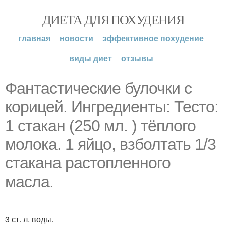
ДИЕТА ДЛЯ ПОХУДЕНИЯ
главная
новости
эффективное похудение
виды диет
отзывы
Фантастические булочки с
корицей. Ингредиенты: Тесто:
1 стакан (250 мл. ) тёплого
молока. 1 яйцо, взболтать 1/3
стакана растопленного
масла.
3 ст. л. воды.