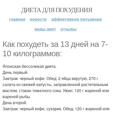
ДИЕТА ДЛЯ ПОХУДЕНИЯ
главная
новости
эффективное похудение
виды диет
отзывы
Как похудеть за 13 дней на 7-
10 килограммов:
Японская бессолевая диета.
День первый.
Завтрак: черный кофе. Обед: 2 яйца вкрутую, 270 г
салата из свежей капусты, заправленной растительным
маслом, стакан томатного сока. Ужин: 120 г жареной или
вареной рыбы.
День второй.
Завтрак: черный кофе, сухарик. Обед: 120 г жареной или