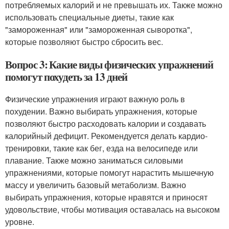
потребляемых калорий и не превышать их. Также можно
использовать специальные диеты, такие как
"замороженная" или "замороженная сыворотка",
которые позволяют быстро сбросить вес.
Вопрос 3: Какие виды физических упражнений
помогут похудеть за 13 дней
Физические упражнения играют важную роль в
похудении. Важно выбирать упражнения, которые
позволяют быстро расходовать калории и создавать
калорийный дефицит. Рекомендуется делать кардио-
тренировки, такие как бег, езда на велосипеде или
плавание. Также можно заниматься силовыми
упражнениями, которые помогут нарастить мышечную
массу и увеличить базовый метаболизм. Важно
выбирать упражнения, которые нравятся и приносят
удовольствие, чтобы мотивация оставалась на высоком
уровне.