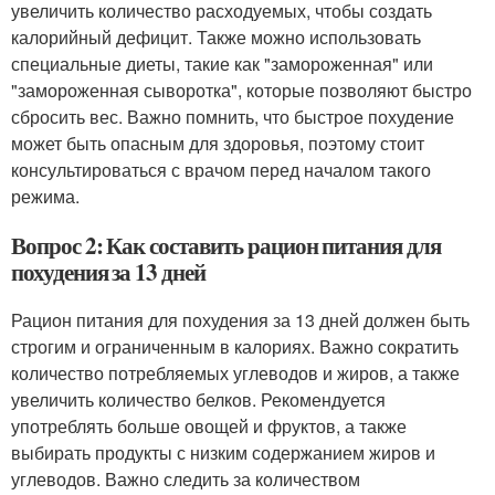
увеличить количество расходуемых, чтобы создать
калорийный дефицит. Также можно использовать
специальные диеты, такие как "замороженная" или
"замороженная сыворотка", которые позволяют быстро
сбросить вес. Важно помнить, что быстрое похудение
может быть опасным для здоровья, поэтому стоит
консультироваться с врачом перед началом такого
режима.
Вопрос 2: Как составить рацион питания для
похудения за 13 дней
Рацион питания для похудения за 13 дней должен быть
строгим и ограниченным в калориях. Важно сократить
количество потребляемых углеводов и жиров, а также
увеличить количество белков. Рекомендуется
употреблять больше овощей и фруктов, а также
выбирать продукты с низким содержанием жиров и
углеводов. Важно следить за количеством