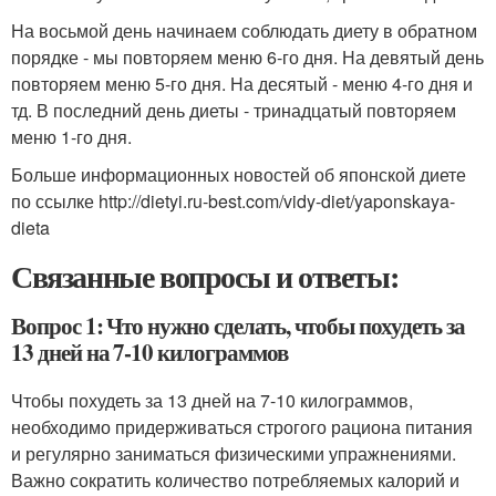
На восьмой день начинаем соблюдать диету в обратном
порядке - мы повторяем меню 6-го дня. На девятый день
повторяем меню 5-го дня. На десятый - меню 4-го дня и
тд. В последний день диеты - тринадцатый повторяем
меню 1-го дня.
Больше информационных новостей об японской диете
по ссылке http://dietyi.ru-best.com/vidy-diet/yaponskaya-
dieta
Связанные вопросы и ответы:
Вопрос 1: Что нужно сделать, чтобы похудеть за
13 дней на 7-10 килограммов
Чтобы похудеть за 13 дней на 7-10 килограммов,
необходимо придерживаться строгого рациона питания
и регулярно заниматься физическими упражнениями.
Важно сократить количество потребляемых калорий и