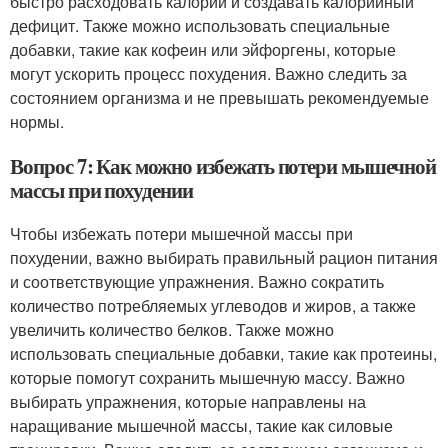
быстро расходовать калории и создавать калорийный
дефицит. Также можно использовать специальные
добавки, такие как кофеин или эйфоргены, которые
могут ускорить процесс похудения. Важно следить за
состоянием организма и не превышать рекомендуемые
нормы.
Вопрос 7: Как можно избежать потери мышечной
массы при похудении
Чтобы избежать потери мышечной массы при
похудении, важно выбирать правильный рацион питания
и соответствующие упражнения. Важно сократить
количество потребляемых углеводов и жиров, а также
увеличить количество белков. Также можно
использовать специальные добавки, такие как протеины,
которые помогут сохранить мышечную массу. Важно
выбирать упражнения, которые направлены на
наращивание мышечной массы, такие как силовые