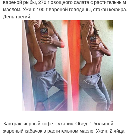
вареной рыбы, 270 г овощного салата с растительным
маслом. Ужин: 100 г вареной говядины, стакан кефира.
День третий.
Завтрак: черный кофе, сухарик. Обед: 1 большой
жареный кабачок в растительном масле. Ужин: 2 яйца