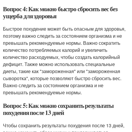
Вопрос 4: Как можно быстро сбросить вес без
ущерба для здоровья
Быстрое похудение может быть опасным для здоровья,
поэтому важно следить за состоянием организма и не
превышать рекомендуемые нормы. Важно сократить
количество потребляемых калорий и увеличить
количество расходуемых, чтобы создать калорийный
дефицит. Также можно использовать специальные
диеты, такие как "замороженная" или "замороженная
сыворотка", которые позволяют быстро сбросить вес.
Важно следить за состоянием организма и не
превышать рекомендуемые нормы.
Вопрос 5: Как можно сохранить результаты
похудения после 13 дней
Чтобы сохранить результаты похудения после 13 дней,