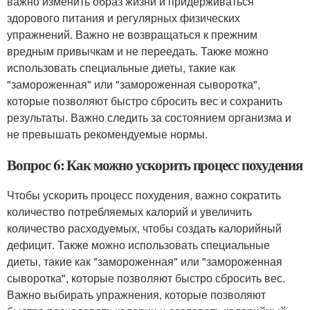
важно изменить образ жизни и придерживаться
здорового питания и регулярных физических
упражнений. Важно не возвращаться к прежним
вредным привычкам и не переедать. Также можно
использовать специальные диеты, такие как
"замороженная" или "замороженная сыворотка",
которые позволяют быстро сбросить вес и сохранить
результаты. Важно следить за состоянием организма и
не превышать рекомендуемые нормы.
Вопрос 6: Как можно ускорить процесс похудения
Чтобы ускорить процесс похудения, важно сократить
количество потребляемых калорий и увеличить
количество расходуемых, чтобы создать калорийный
дефицит. Также можно использовать специальные
диеты, такие как "замороженная" или "замороженная
сыворотка", которые позволяют быстро сбросить вес.
Важно выбирать упражнения, которые позволяют