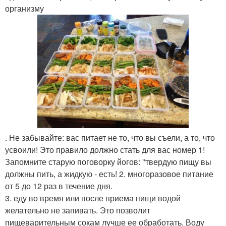
организму
. Не забывайте: вас питает не то, что вы съели, а то, что
усвоили! Это правило должно стать для вас номер 1!
Запомните старую поговорку йогов: "твердую пищу вы
должны пить, а жидкую - есть! 2. многоразовое питание
от 5 до 12 раз в течение дня.
3. еду во время или после приема пищи водой
желательно не запивать. Это позволит
пищеварительным сокам лучше ее обработать. Воду