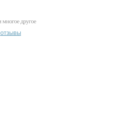
и многое другое
отзывы