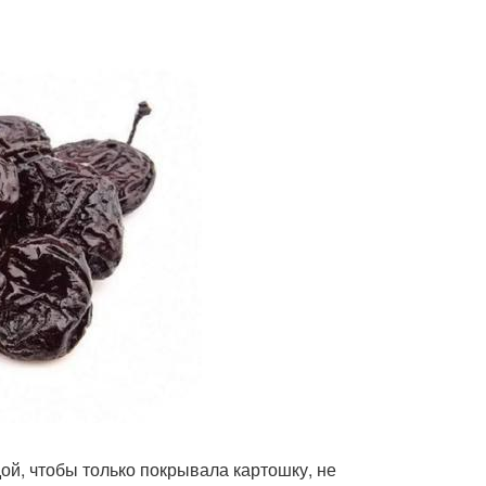
ой, чтобы только покрывала картошку, не