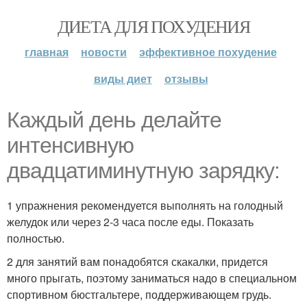
ДИЕТА ДЛЯ ПОХУДЕНИЯ
главная
новости
эффективное похудение
виды диет
отзывы
Каждый день делайте
интенсивную
двадцатиминутную зарядку:
1 упражнения рекомендуется выполнять на голодный
желудок или через 2-3 часа после еды. Показать
полностью.
2 для занятий вам понадобятся скакалки, придется
много прыгать, поэтому заниматься надо в специальном
спортивном бюстгальтере, поддерживающем грудь.