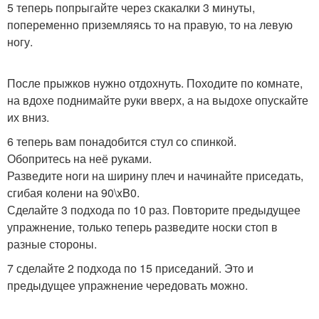
5 теперь попрыгайте через скакалки 3 минуты,
попеременно приземляясь то на правую, то на левую
ногу.
После прыжков нужно отдохнуть. Походите по комнате,
на вдохе поднимайте руки вверх, а на выдохе опускайте
их вниз.
6 теперь вам понадобится стул со спинкой.
Обопритесь на неё руками.
Разведите ноги на ширину плеч и начинайте приседать,
сгибая колени на 90\xB0.
Сделайте 3 подхода по 10 раз. Повторите предыдущее
упражнение, только теперь разведите носки стоп в
разные стороны.
7 сделайте 2 подхода по 15 приседаний. Это и
предыдущее упражнение чередовать можно.