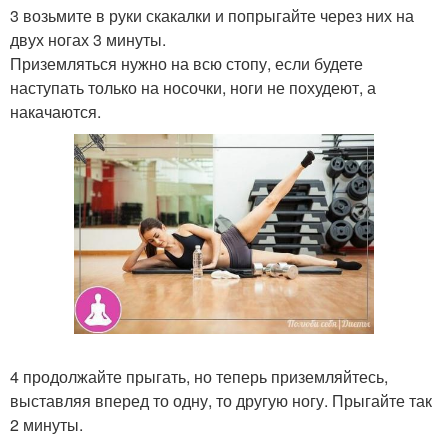
3 возьмите в руки скакалки и попрыгайте через них на
двух ногах 3 минуты.
Приземляться нужно на всю стопу, если будете
наступать только на носочки, ноги не похудеют, а
накачаются.
4 продолжайте прыгать, но теперь приземляйтесь,
выставляя вперед то одну, то другую ногу. Прыгайте так
2 минуты.