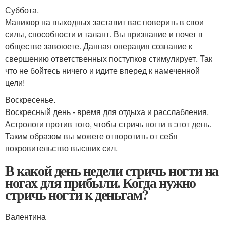
Суббота.
Маникюр на выходных заставит вас поверить в свои
силы, способности и талант. Вы признание и почет в
обществе завоюете. Данная операция сознание к
свершению ответственных поступков стимулирует. Так
что не бойтесь ничего и идите вперед к намеченной
цели!
Воскресенье.
Воскресный день - время для отдыха и расслабления.
Астрологи против того, чтобы стричь ногти в этот день.
Таким образом вы можете отворотить от себя
покровительство высших сил.
В какой день недели стричь ногти на
ногах для прибыли. Когда нужно
стричь ногти к деньгам?
Валентина