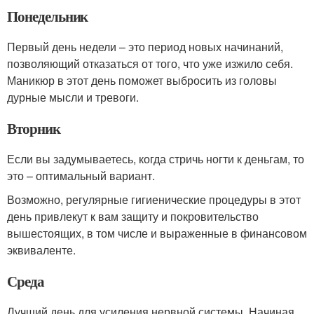
Понедельник
Первый день недели – это период новых начинаний,
позволяющий отказаться от того, что уже изжило себя.
Маникюр в этот день поможет выбросить из головы
дурные мысли и тревоги.
Вторник
Если вы задумываетесь, когда стричь ногти к деньгам, то
это – оптимальный вариант.
Возможно, регулярные гигиенические процедуры в этот
день привлекут к вам защиту и покровительство
вышестоящих, в том числе и выраженные в финансовом
эквиваленте.
Среда
Лучший день для усиления нервной системы. Начиная