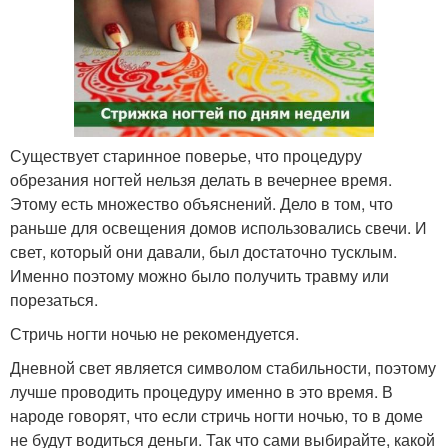
Существует старинное поверье, что процедуру
обрезания ногтей нельзя делать в вечернее время.
Этому есть множество объяснений. Дело в том, что
раньше для освещения домов использовались свечи. И
свет, который они давали, был достаточно тусклым.
Именно поэтому можно было получить травму или
порезаться.
Стричь ногти ночью не рекомендуется.
Дневной свет является символом стабильности, поэтому
лучше проводить процедуру именно в это время. В
народе говорят, что если стричь ногти ночью, то в доме
не будут водиться деньги. Так что сами выбирайте, какой