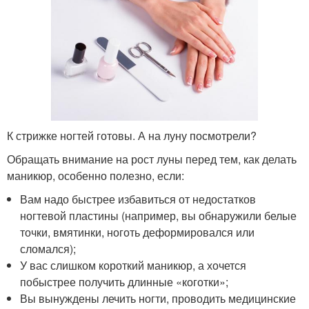
К стрижке ногтей готовы. А на луну посмотрели?
Обращать внимание на рост луны перед тем, как делать
маникюр, особенно полезно, если:
Вам надо быстрее избавиться от недостатков
ногтевой пластины (например, вы обнаружили белые
точки, вмятинки, ноготь деформировался или
сломался);
У вас слишком короткий маникюр, а хочется
побыстрее получить длинные «коготки»;
Вы вынуждены лечить ногти, проводить медицинские