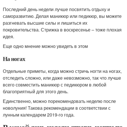
Последний день недели лучше посвятить отдыху и
саморазвитию. Делая маникюр или педикюр, вы можете
разгневать высшие силы и лишиться их
покровительства. Стрижка в воскресенье – тоже плохая
идея.
Еще одно мнение можно увидеть в этом
На ногах
Отдельные приметы, когда можно стричь ногти на ногах,
отследить сложно, или даже невозможно, так что лучше
всего совместить маникюр с педикюром в любой
благоприятный для этого день.
Единственно, можно порекомендовать неделю после
новолуния! Такова рекомендации в соответствии с
лунным календарем 2019-го года.