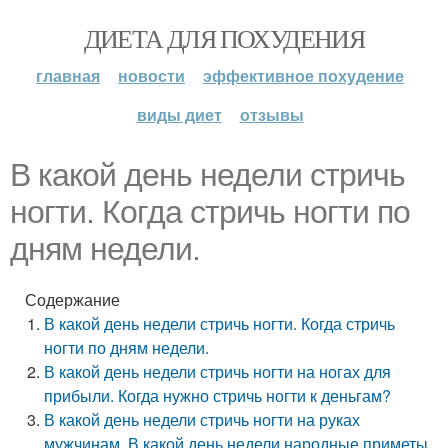
ДИЕТА ДЛЯ ПОХУДЕНИЯ
главная
новости
эффективное похудение
виды диет
отзывы
В какой день недели стричь
ногти. Когда стричь ногти по
дням недели.
Содержание
В какой день недели стричь ногти. Когда стричь
ногти по дням недели.
В какой день недели стричь ногти на ногах для
прибыли. Когда нужно стричь ногти к деньгам?
В какой день недели стричь ногти на руках
мужчинам. В какой день недели народные приметы