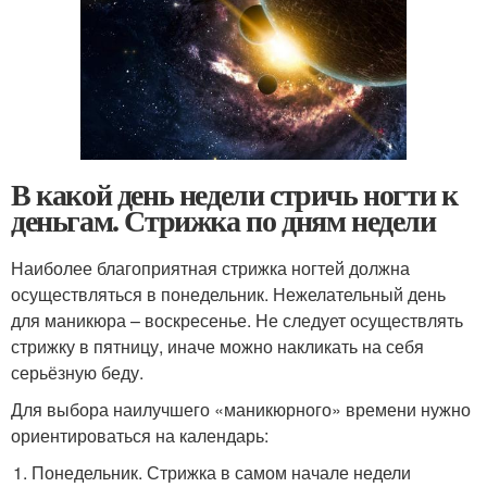
В какой день недели стричь ногти к
деньгам. Стрижка по дням недели
Наиболее благоприятная стрижка ногтей должна
осуществляться в понедельник. Нежелательный день
для маникюра – воскресенье. Не следует осуществлять
стрижку в пятницу, иначе можно накликать на себя
серьёзную беду.
Для выбора наилучшего «маникюрного» времени нужно
ориентироваться на календарь:
Понедельник. Стрижка в самом начале недели