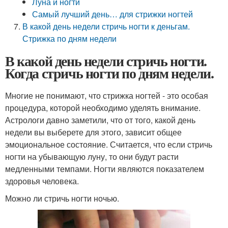
Луна и ногти
Самый лучший день… для стрижки ногтей
В какой день недели стричь ногти к деньгам.
Стрижка по дням недели
В какой день недели стричь ногти.
Когда стричь ногти по дням недели.
Многие не понимают, что стрижка ногтей - это особая
процедура, которой необходимо уделять внимание.
Астрологи давно заметили, что от того, какой день
недели вы выберете для этого, зависит общее
эмоциональное состояние. Считается, что если стричь
ногти на убывающую луну, то они будут расти
медленными темпами. Ногти являются показателем
здоровья человека.
Можно ли стричь ногти ночью.