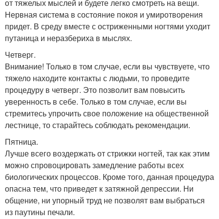
от тяжелых мыслей и будете легко смотреть на вещи.
Нервная система в состояние покоя и умиротворения
придет. В среду вместе с остриженными ногтями уходит
путаница и неразбериха в мыслях.
Четверг.
Внимание! Только в том случае, если вы чувствуете, что
тяжело находите контакты с людьми, то проведите
процедуру в четверг. Это позволит вам повысить
уверенность в себе. Только в том случае, если вы
стремитесь упрочить свое положение на общественной
лестнице, то старайтесь соблюдать рекомендации.
Пятница.
Лучше всего воздержать от стрижки ногтей, так как этим
можно спровоцировать замедление работы всех
биологических процессов. Кроме того, данная процедура
опасна тем, что приведет к затяжной депрессии. Ни
общение, ни упорный труд не позволят вам выбраться
из паутины печали.