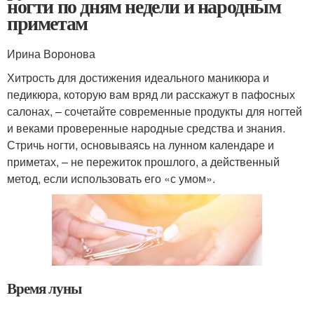
ногти по дням недели и народным
приметам
Ирина Воронова
Хитрость для достижения идеального маникюра и
педикюра, которую вам вряд ли расскажут в пафосных
салонах, – сочетайте современные продукты для ногтей
и веками проверенные народные средства и знания.
Стричь ногти, основываясь на лунном календаре и
приметах, – не пережиток прошлого, а действенный
метод, если использовать его «с умом».
Время луны