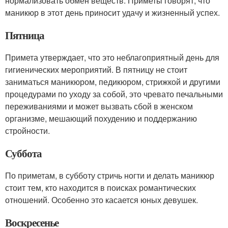
нормализовать обмен веществ. Приметы говорят, что
маникюр в этот день приносит удачу и жизненный успех.
Пятница
Примета утверждает, что это неблагоприятный день для
гигиенических мероприятий. В пятницу не стоит
заниматься маникюром, педикюром, стрижкой и другими
процедурами по уходу за собой, это чревато печальными
переживаниями и может вызвать сбой в женском
организме, мешающий похудению и поддержанию
стройности.
Суббота
По приметам, в субботу стричь ногти и делать маникюр
стоит тем, кто находится в поисках романтических
отношений. Особенно это касается юных девушек.
Воскресенье