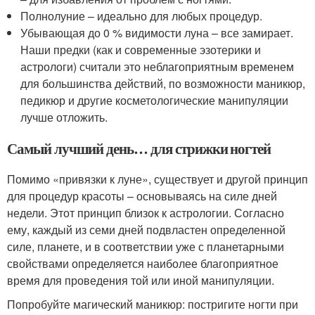
Полнолуние – идеально для любых процедур.
Убывающая до 0 % видимости луна – все замирает.
Наши предки (как и современные эзотерики и
астрологи) считали это неблагоприятным временем
для большинства действий, по возможности маникюр,
педикюр и другие косметологические манипуляции
лучше отложить.
Самый лучший день… для стрижки ногтей
Помимо «привязки к луне», существует и другой принцип
для процедур красоты – основываясь на силе дней
недели. Этот принцип близок к астрологии. Согласно
ему, каждый из семи дней подвластен определенной
силе, планете, и в соответствии уже с планетарными
свойствами определяется наиболее благоприятное
время для проведения той или иной манипуляции.
Попробуйте магический маникюр: постригите ногти при