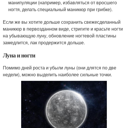
манипуляции (например, избавляться от вросшего
ногтя, делать специальный маникюр при грибке).
Если же вы хотите дольше сохранить свежесделанный
маникюр в первозданном виде, стригите и красьте ногти
на убывающую луну, обновление ногтевой пластины
замедлится, лак продержится дольше.
Луна и ногти
Помимо дней роста и убыли луны (они длятся по две
недели), можно выделить наиболее сильные точки.