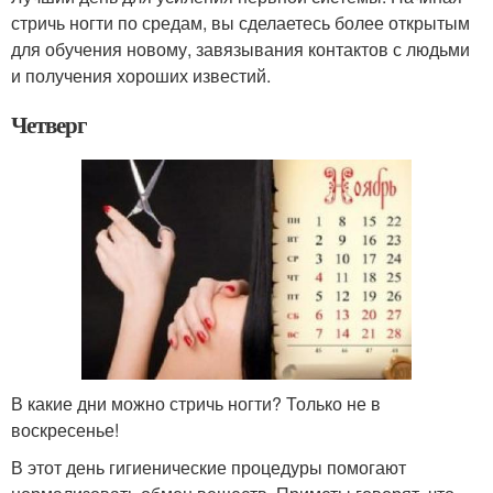
стричь ногти по средам, вы сделаетесь более открытым
для обучения новому, завязывания контактов с людьми
и получения хороших известий.
Четверг
В какие дни можно стричь ногти? Только не в
воскресенье!
В этот день гигиенические процедуры помогают