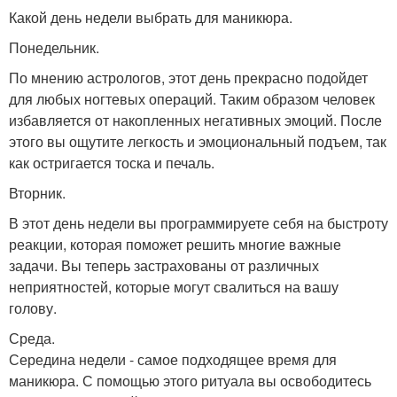
Какой день недели выбрать для маникюра.
Понедельник.
По мнению астрологов, этот день прекрасно подойдет
для любых ногтевых операций. Таким образом человек
избавляется от накопленных негативных эмоций. После
этого вы ощутите легкость и эмоциональный подъем, так
как остригается тоска и печаль.
Вторник.
В этот день недели вы программируете себя на быстроту
реакции, которая поможет решить многие важные
задачи. Вы теперь застрахованы от различных
неприятностей, которые могут свалиться на вашу
голову.
Среда.
Середина недели - самое подходящее время для
маникюра. С помощью этого ритуала вы освободитесь