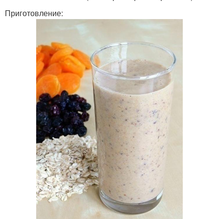
Приготовление: