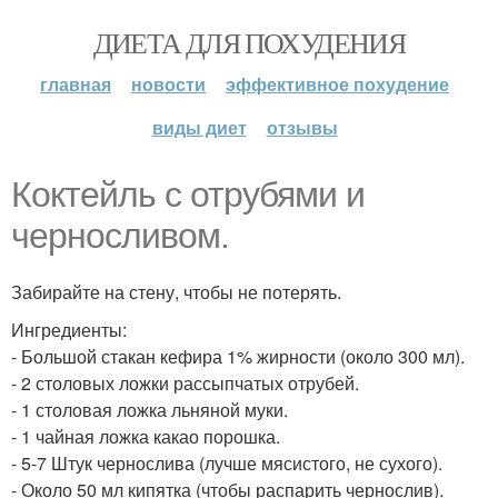
ДИЕТА ДЛЯ ПОХУДЕНИЯ
главная
новости
эффективное похудение
виды диет
отзывы
Коктейль с отрубями и
черносливом.
Забирайте на стену, чтобы не потерять.
Ингредиенты:
- Большой стакан кефира 1% жирности (около 300 мл).
- 2 столовых ложки рассыпчатых отрубей.
- 1 столовая ложка льняной муки.
- 1 чайная ложка какао порошка.
- 5-7 Штук чернослива (лучше мясистого, не сухого).
- Около 50 мл кипятка (чтобы распарить чернослив).