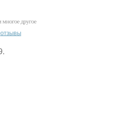
и многое другое
отзывы
9.