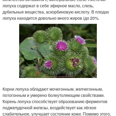
лопуха содержат в себе эфирное масло, слизь,
дубильные вещества, аскорбиновую кислоту. В плодах
лопуха находится довольно много жиров (до 20%.
Корни лопуха обладают мочегонным, желчегонным,
потогонным и умерено болеутоляющим свойствами.
Корень лопуха способствует образованию ферментов
поджелудочной железы, воздействует как лёгкое
слабительное, улучшает состояние кожи. Помимо этого,