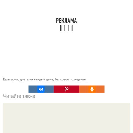
Категории:
диета на каждый день
,
белковое похудение
Читайте также