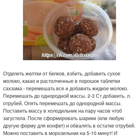
Отделить желтки от белков, взбить, добавить сухое
молоко, какао и растолченные в порошок таблетки
сахзама - перемешать все и добавить жидкое молоко.
Перемешать до однородной массы. 2-3 Ст добавить. л.
отрубей. Опять перемешать до однородной массы.
Поставить массу в холодильник на пару часов чтоб
загустела. После сформировать шарики (или любую
другую форму для конфет) и обвалять в остатке отрубей.
Можно поставить в морозильник на 5-10 минут! И