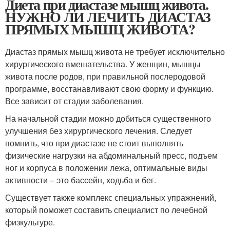
Диета при диастазе мышц живота.
НУЖНО ЛИ ЛЕЧИТЬ ДИАСТАЗ
ПРЯМЫХ МЫШЦ ЖИВОТА?
Диастаз прямых мышц живота не требует исключительно
хирургического вмешательства. У женщин, мышцы
живота после родов, при правильной послеродовой
программе, восстанавливают свою форму и функцию.
Все зависит от стадии заболевания.
На начальной стадии можно добиться существенного
улучшения без хирургического лечения. Следует
помнить, что при диастазе не стоит выполнять
физические нагрузки на абдоминальный пресс, подъем
ног и корпуса в положении лежа, оптимальные виды
активности – это бассейн, ходьба и бег.
Существует также комплекс специальных упражнений,
который поможет составить специалист по лечебной
физкультуре.