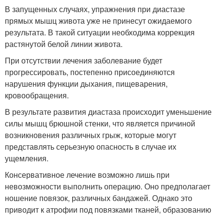
В запущенных случаях, упражнения при диастазе
прямых мышц живота уже не принесут ожидаемого
результата. В такой ситуации необходима коррекция
растянутой белой линии живота.
При отсутствии лечения заболевание будет
прогрессировать, постепенно присоединяются
нарушения функции дыхания, пищеварения,
кровообращения.
В результате развития диастаза происходит уменьшение
силы мышц брюшной стенки, что является причиной
возникновения различных грыж, которые могут
представлять серьезную опасность в случае их
ущемления.
Консервативное лечение возможно лишь при
невозможности выполнить операцию. Оно предполагает
ношение повязок, различных бандажей. Однако это
приводит к атрофии под повязками тканей, образованию