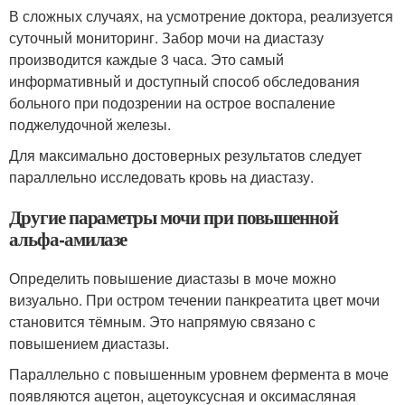
В сложных случаях, на усмотрение доктора, реализуется
суточный мониторинг. Забор мочи на диастазу
производится каждые 3 часа. Это самый
информативный и доступный способ обследования
больного при подозрении на острое воспаление
поджелудочной железы.
Для максимально достоверных результатов следует
параллельно исследовать кровь на диастазу.
Другие параметры мочи при повышенной
альфа-амилазе
Определить повышение диастазы в моче можно
визуально. При остром течении панкреатита цвет мочи
становится тёмным. Это напрямую связано с
повышением диастазы.
Параллельно с повышенным уровнем фермента в моче
появляются ацетон, ацетоуксусная и оксимасляная