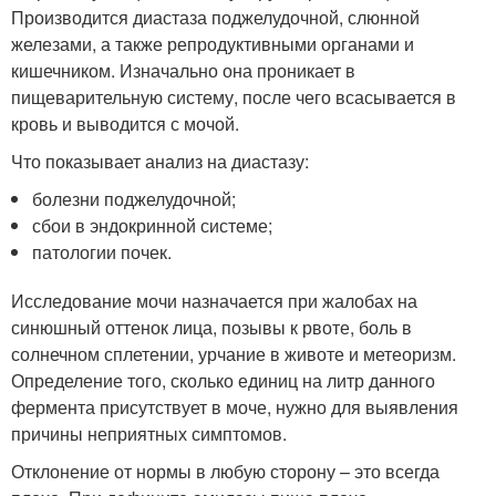
Производится диастаза поджелудочной, слюнной
железами, а также репродуктивными органами и
кишечником. Изначально она проникает в
пищеварительную систему, после чего всасывается в
кровь и выводится с мочой.
Что показывает анализ на диастазу:
болезни поджелудочной;
сбои в эндокринной системе;
патологии почек.
Исследование мочи назначается при жалобах на
синюшный оттенок лица, позывы к рвоте, боль в
солнечном сплетении, урчание в животе и метеоризм.
Определение того, сколько единиц на литр данного
фермента присутствует в моче, нужно для выявления
причины неприятных симптомов.
Отклонение от нормы в любую сторону – это всегда