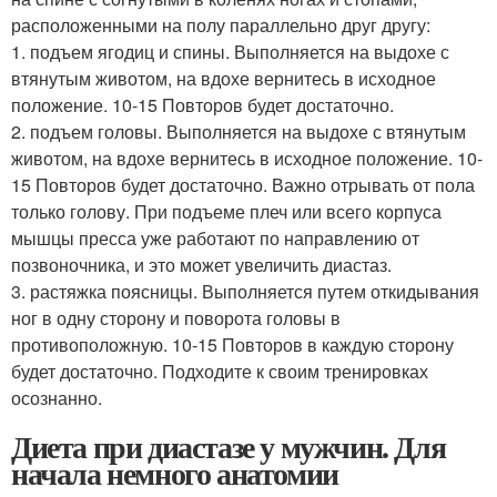
расположенными на полу параллельно друг другу:
1. подъем ягодиц и спины. Выполняется на выдохе с
втянутым животом, на вдохе вернитесь в исходное
положение. 10-15 Повторов будет достаточно.
2. подъем головы. Выполняется на выдохе с втянутым
животом, на вдохе вернитесь в исходное положение. 10-
15 Повторов будет достаточно. Важно отрывать от пола
только голову. При подъеме плеч или всего корпуса
мышцы пресса уже работают по направлению от
позвоночника, и это может увеличить диастаз.
3. растяжка поясницы. Выполняется путем откидывания
ног в одну сторону и поворота головы в
противоположную. 10-15 Повторов в каждую сторону
будет достаточно. Подходите к своим тренировках
осознанно.
Диета при диастазе у мужчин. Для
начала немного анатомии