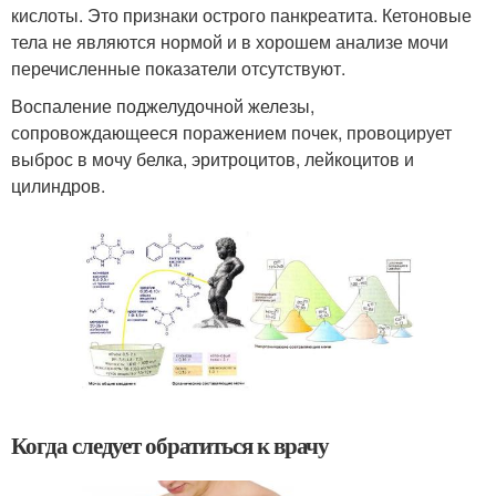
кислоты. Это признаки острого панкреатита. Кетоновые
тела не являются нормой и в хорошем анализе мочи
перечисленные показатели отсутствуют.
Воспаление поджелудочной железы,
сопровождающееся поражением почек, провоцирует
выброс в мочу белка, эритроцитов, лейкоцитов и
цилиндров.
Когда следует обратиться к врачу