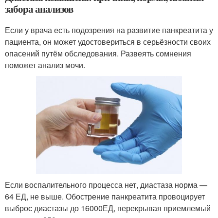
забора анализов
Если у врача есть подозрения на развитие панкреатита у
пациента, он может удостовериться в серьёзности своих
опасений путём обследования. Развеять сомнения
поможет анализ мочи.
Если воспалительного процесса нет, диастаза норма —
64 ЕД, не выше. Обострение панкреатита провоцирует
выброс диастазы до 16000ЕД, перекрывая приемлемый