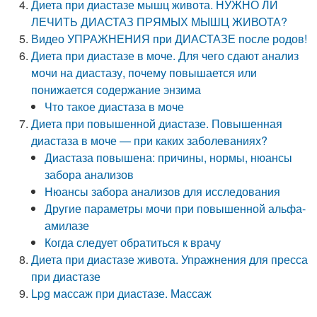
Диета при диастазе мышц живота. НУЖНО ЛИ
ЛЕЧИТЬ ДИАСТАЗ ПРЯМЫХ МЫШЦ ЖИВОТА?
Видео УПРАЖНЕНИЯ при ДИАСТАЗЕ после родов!
Диета при диастазе в моче. Для чего сдают анализ
мочи на диастазу, почему повышается или
понижается содержание энзима
Что такое диастаза в моче
Диета при повышенной диастазе. Повышенная
диастаза в моче — при каких заболеваниях?
Диастаза повышена: причины, нормы, нюансы
забора анализов
Нюансы забора анализов для исследования
Другие параметры мочи при повышенной альфа-
амилазе
Когда следует обратиться к врачу
Диета при диастазе живота. Упражнения для пресса
при диастазе
Lpg массаж при диастазе. Массаж