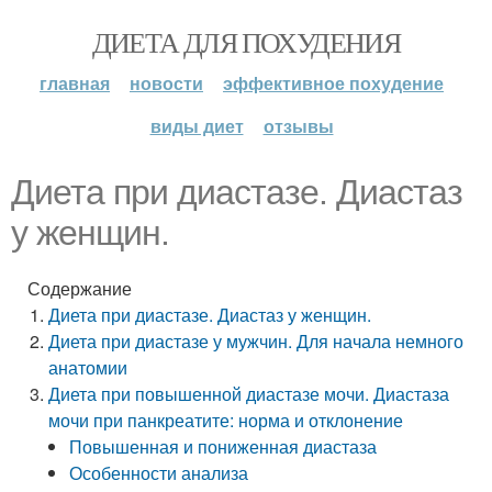
ДИЕТА ДЛЯ ПОХУДЕНИЯ
главная
новости
эффективное похудение
виды диет
отзывы
Диета при диастазе. Диастаз
у женщин.
Содержание
Диета при диастазе. Диастаз у женщин.
Диета при диастазе у мужчин. Для начала немного
анатомии
Диета при повышенной диастазе мочи. Диастаза
мочи при панкреатите: норма и отклонение
Повышенная и пониженная диастаза
Особенности анализа