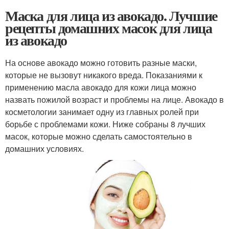
Маска для лица из авокадо. Лучшие
рецепты домашних масок для лица
из авокадо
На основе авокадо можно готовить разные маски,
которые не вызовут никакого вреда. Показаниями к
применению масла авокадо для кожи лица можно
назвать пожилой возраст и проблемы на лице. Авокадо в
косметологии занимает одну из главных ролей при
борьбе с проблемами кожи. Ниже собраны 8 лучших
масок, которые можно сделать самостоятельно в
домашних условиях.