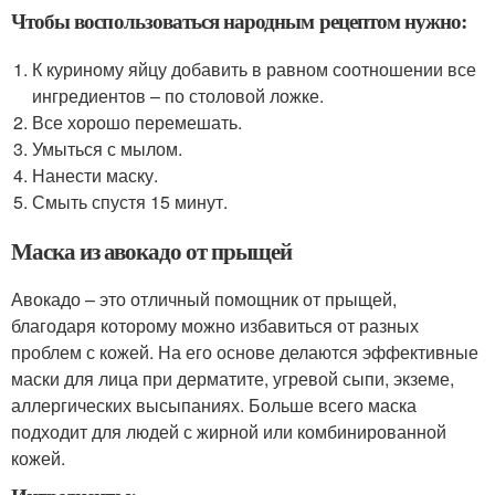
Чтобы воспользоваться народным рецептом нужно:
К куриному яйцу добавить в равном соотношении все
ингредиентов – по столовой ложке.
Все хорошо перемешать.
Умыться с мылом.
Нанести маску.
Смыть спустя 15 минут.
Маска из авокадо от прыщей
Авокадо – это отличный помощник от прыщей,
благодаря которому можно избавиться от разных
проблем с кожей. На его основе делаются эффективные
маски для лица при дерматите, угревой сыпи, экземе,
аллергических высыпаниях. Больше всего маска
подходит для людей с жирной или комбинированной
кожей.