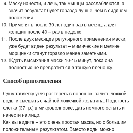
Маску нанести, и лечь, так мышцы расслабляются, а
значит результат будет гораздо лучше, чем в сидячем
положении.
Применять после 30 лет один раз в месяц, а для
женщин после 40 – раз в неделю.
После двух месяцев регулярного применения маски,
уже будет виден результат – мимические и мелкие
морщинки станут гораздо менее заметными.
Ждать высыхания маски 10-15 минут, пока она
полностью не превратиться в тонкую пленочку.
Способ приготовления
Одну таблетку угля растереть в порошок, залить ложкой
воды и смешать с чайной ложечкой желатина. Подогреть
слегка (37 гр.) в микроволновке, дать немного остыть и
нанести на лицо.
Как вы видите – это очень простая маска, но с большим
положительным результатом. Вместо воды можно