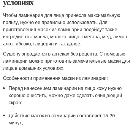
условиях
Чтобы ламинария для лица принесла максимальную
пользу, нужно ее правильно использовать. Для
приготовления масок из ламинарии подойдут такие
ингредиенты: масла, молоко, яйцо, сметана, мед, лимон,
алоэ, яблоко, глицерин и так далее.
Сушенуюпродается в аптеках без рецепта. С помощью
ламинарии можно приготовить замечательные маски для
лица в домашних условиях.
Особенности применения маски из ламинарии:
Перед нанесением ламинарии на лицо кожу нужно
хорошо очистить, можно даже сделать очищающий
скраб;
Действие масок из ламинарии составляет 15-20
минут;