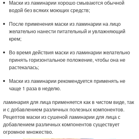
Маски из ламинарии хорошо смываются обычной
водой без всяких моющих средств;
После применения маски из ламинарии на лицо
желательно нанести питательный и увлажняющий
крем;
Во время действия маски из ламинарии желательно
принять горизонтальное положение, чтобы она не
растекалась;
Маски из ламинарии рекомендуется применять не
чаще 1 раза в неделю.
ламинария для лица применяется как в чистом виде, так
и с добавлением различных полезных компонентов.
Рецептов маски из сушеной ламинарии для лица с
добавлением различных компонентов существует
огромное множество.