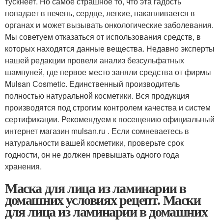
тускнеет. Но самое страшное то, что эта гадость
попадает в печень, сердце, легкие, накапливается в
органах и может вызывать онкологические заболевания.
Мы советуем отказаться от использования средств, в
которых находятся данные вещества. Недавно эксперты
нашей редакции провели анализ безсульфатных
шампуней, где первое место заняли средства от фирмы
Mulsan Сosmetic. Единственный производитель
полностью натуральной косметики. Вся продукция
производятся под строгим контролем качества и систем
сертификации. Рекомендуем к посещению официальный
интернет магазин mulsan.ru . Если сомневаетесь в
натуральности вашей косметики, проверьте срок
годности, он не должен превышать одного года
хранения.
Маска для лица из ламинарии в
домашних условиях рецепт. Маски
для лица из ламинарии в домашних