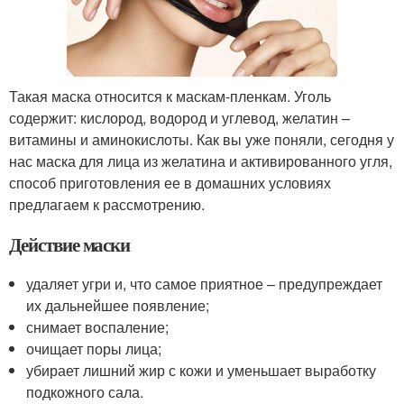
Такая маска относится к маскам-пленкам. Уголь
содержит: кислород, водород и углевод, желатин –
витамины и аминокислоты. Как вы уже поняли, сегодня у
нас маска для лица из желатина и активированного угля,
способ приготовления ее в домашних условиях
предлагаем к рассмотрению.
Действие маски
удаляет угри и, что самое приятное – предупреждает
их дальнейшее появление;
снимает воспаление;
очищает поры лица;
убирает лишний жир с кожи и уменьшает выработку
подкожного сала.