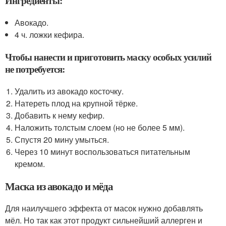
Ингредиенты:
Авокадо.
4 ч. ложки кефира.
Чтобы нанести и приготовить маску особых усилий
не потребуется:
Удалить из авокадо косточку.
Натереть плод на крупной тёрке.
Добавить к нему кефир.
Наложить толстым слоем (но не более 5 мм).
Спустя 20 мину умыться.
Через 10 минут воспользоваться питательным
кремом.
Маска из авокадо и мёда
Для наилучшего эффекта от масок нужно добавлять
мёл. Но так как этот продукт сильнейший аллерген и