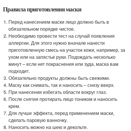
Правила приготовления маски
Перед нанесением маски лицо должно быть в
обязательном порядке чистое.
Необходимо провести тест на случай появления
аллергии. Для этого нужно вначале нанести
приготовленную смесь на участок кожи, например, за
ухом или на запястье руки. Подождать несколько
минут – если нет покраснения или зуда, маска вам
подходит.
Обязательно продукты должны быть свежими.
Маску как снимать, так и наносить – снизу вверх.
При нанесении избегать области вокруг глаз.
После снятия протирать лицо тоником и наносить
крем.
Для лучше эффекта, перед применением маски,
сделать паровую ванночку.
Наносить можно на шею и декольте.