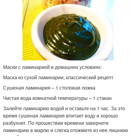
Маски с ламинарией в домашних условиях:
Маска из сухой ламинарии, классический рецепт
Сушеная ламинария – 1 столовая ложка
Чистая вода комнатной температуры – 1 стакан
Залейте ламинарию водой и оставьте на 1 час. За это
время сушеная ламинария впитает воду и хорошо
разбухнет. По прошествии времени заверните
ламинарию в марлю и слегка отожмите из нее лишнюю