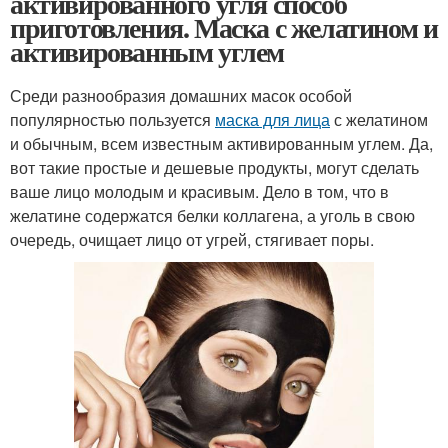
активированного угля способ
приготовления. Маска с желатином и
активированным углем
Среди разнообразия домашних масок особой
популярностью пользуется
маска для лица
с желатином
и обычным, всем известным активированным углем. Да,
вот такие простые и дешевые продукты, могут сделать
ваше лицо молодым и красивым. Дело в том, что в
желатине содержатся белки коллагена, а уголь в свою
очередь, очищает лицо от угрей, стягивает поры.