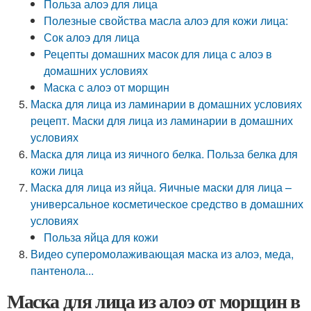
Польза алоэ для лица
Полезные свойства масла алоэ для кожи лица:
Сок алоэ для лица
Рецепты домашних масок для лица с алоэ в
домашних условиях
Маска с алоэ от морщин
Маска для лица из ламинарии в домашних условиях
рецепт. Маски для лица из ламинарии в домашних
условиях
Маска для лица из яичного белка. Польза белка для
кожи лица
Маска для лица из яйца. Яичные маски для лица –
универсальное косметическое средство в домашних
условиях
Польза яйца для кожи
Видео суперомолаживающая маска из алоэ, меда,
пантенола...
Маска для лица из алоэ от морщин в