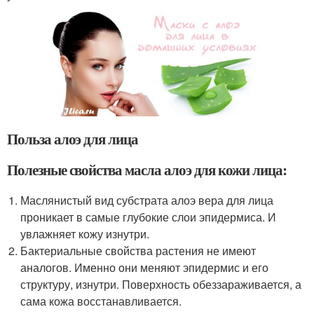
Польза алоэ для лица
Полезные свойства масла алоэ для кожи лица:
Маслянистый вид субстрата алоэ вера для лица
проникает в самые глубокие слои эпидермиса. И
увлажняет кожу изнутри.
Бактериальные свойства растения не имеют
аналогов. Именно они меняют эпидермис и его
структуру, изнутри. Поверхность обеззараживается, а
сама кожа восстанавливается.