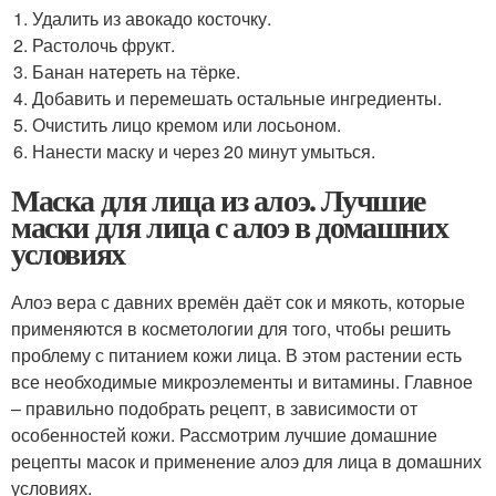
Удалить из авокадо косточку.
Растолочь фрукт.
Банан натереть на тёрке.
Добавить и перемешать остальные ингредиенты.
Очистить лицо кремом или лосьоном.
Нанести маску и через 20 минут умыться.
Маска для лица из алоэ. Лучшие
маски для лица с алоэ в домашних
условиях
Алоэ вера с давних времён даёт сок и мякоть, которые
применяются в косметологии для того, чтобы решить
проблему с питанием кожи лица. В этом растении есть
все необходимые микроэлементы и витамины. Главное
– правильно подобрать рецепт, в зависимости от
особенностей кожи. Рассмотрим лучшие домашние
рецепты масок и применение алоэ для лица в домашних
условиях.