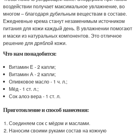
воздействии получает максимальное увлажнение, во
многом – благодаря дубильным веществам в составе.
Ежедневные крема станут незаменимым источником
питания для кожи каждый день. В увлажнении помогают
и маски из натуральных компонентов. Это отличное
решение для дряблой кожи.
Что нам понадобится:
Витамин E - 2 капли;
Витамин А - 2 капли;
Оливковое масло - 1 ч. л.;
Мёд - 1 ст. л.;
Сок алоэ вера - 1 ст. л.
Приготовление и способ нанесения:
Соединяем сок с мёдом и маслами.
Наносим своими руками состав на кожную