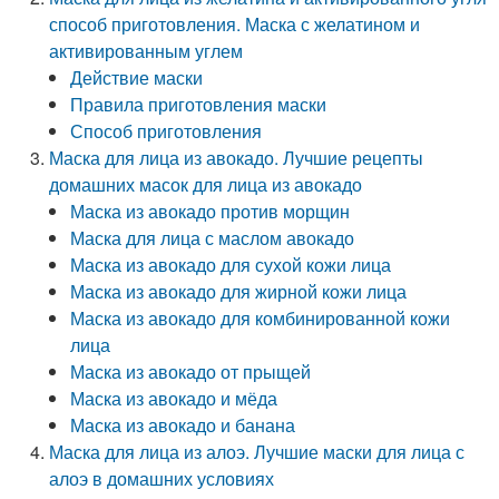
способ приготовления. Маска с желатином и
активированным углем
Действие маски
Правила приготовления маски
Способ приготовления
Маска для лица из авокадо. Лучшие рецепты
домашних масок для лица из авокадо
Маска из авокадо против морщин
Маска для лица с маслом авокадо
Маска из авокадо для сухой кожи лица
Маска из авокадо для жирной кожи лица
Маска из авокадо для комбинированной кожи
лица
Маска из авокадо от прыщей
Маска из авокадо и мёда
Маска из авокадо и банана
Маска для лица из алоэ. Лучшие маски для лица с
алоэ в домашних условиях