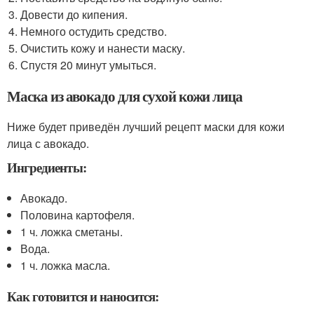
Довести до кипения.
Немного остудить средство.
Очистить кожу и нанести маску.
Спустя 20 минут умыться.
Маска из авокадо для сухой кожи лица
Ниже будет приведён лучший рецепт маски для кожи
лица с авокадо.
Ингредиенты:
Авокадо.
Половина картофеля.
1 ч. ложка сметаны.
Вода.
1 ч. ложка масла.
Как готовится и наносится: