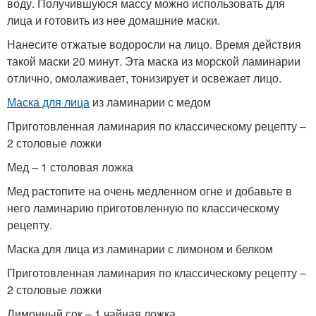
воду. Получившуюся массу можно использовать для
лица и готовить из нее домашние маски.
Нанесите отжатые водоросли на лицо. Время действия
такой маски 20 минут. Эта маска из морской ламинарии
отлично, омолаживает, тонизирует и освежает лицо.
Маска для лица
из ламинарии с медом
Приготовленная ламинария по классическому рецепту –
2 столовые ложки
Мед – 1 столовая ложка
Мед растопите на очень медленном огне и добавьте в
него ламинарию приготовленную по классическому
рецепту.
Маска для лица из ламинарии с лимоном и белком
Приготовленная ламинария по классическому рецепту –
2 столовые ложки
Лимонный сок – 1 чайная ложка