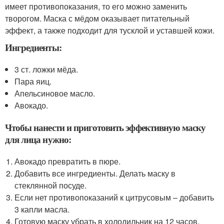
имеет противопоказания, то его можно заменить
творогом. Маска с мёдом оказывает питательный
эффект, а также подходит для тусклой и уставшей кожи.
Ингредиенты:
3 ст. ложки мёда.
Пара яиц.
Апельсиновое масло.
Авокадо.
Чтобы нанести и приготовить эффективную маску
для лица нужно:
Авокадо превратить в пюре.
Добавить все ингредиенты. Делать маску в
стеклянной посуде.
Если нет противопоказаний к цитрусовым – добавить
3 капли масла.
Готовую маску убрать в холодильник на 12 часов.