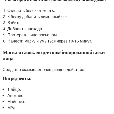
Отделить белок от желтка.
К белку добавить лимонный сок.
Взбить.
Добавить авокадо.
Протереть лицо лосьоном.
Нанести маску и умыться через 10-15 минут.
Маска из авокадо для комбинированной кожи
лица
Средство оказывает очищающее действие.
Ингредиенты:
1 яйцо.
Авокадо.
Майонез.
Мёд.