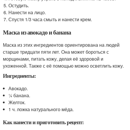
Остудить.
Нанести на лицо.
Спустя 1/3 часа смыть и нанести крем.
Маска из авокадо и банана
Маска из этих ингредиентов ориентирована на людей
старше тридцати пяти лет. Она может бороться с
морщинами, питать кожу, делая её здоровой и
ухоженной. Также с её помощью можно осветлить кожу.
Ингредиенты:
Авокадо.
¼ банана.
Желток.
1 ч. ложка натурального мёда.
Как нанести и приготовить рецепт: