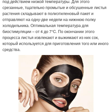
под действием низкой температуры. Для этого
срезанные, тщательно промытые и обсушенные листья
растения складывают в полиэтиленовый пакет и
отправляют на одну-две недели на нижнюю полку
холодильника. Оптимальная температура для
биостимуляции – от 4 до 7°C. По окончании этого
процесса листья извлекают и выжимают из них сок,
который используется для приготовления того или иного
средства.