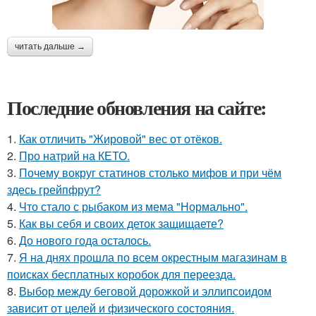
читать дальше →
Последние обновления на сайте:
1.
Как отличить "Жировой" вес от отёков.
2.
Про натрий на КЕТО.
3.
Почему вокруг статинов столько мифов и при чём
здесь грейпфрут?
4.
Что стало с рыбаком из мема "Нормально".
5.
Как вы себя и своих деток защищаете?
6.
До нового года осталось.
7.
Я на днях прошла по всем окрестным магазинам в
поисках бесплатных коробок для переезда.
8.
Выбор между беговой дорожкой и эллипсоидом
зависит от целей и физического состояния.