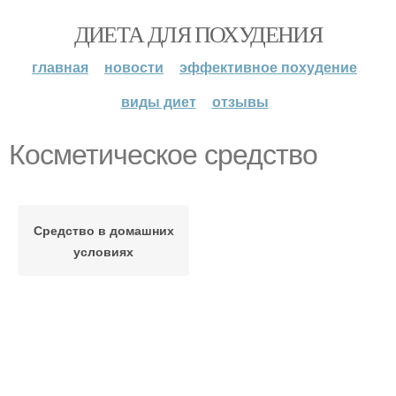
ДИЕТА ДЛЯ ПОХУДЕНИЯ
главная
новости
эффективное похудение
виды диет
отзывы
Косметическое средство
Средство в домашних
условиях