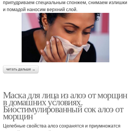
припудриваем специальным спонжем, снимаем излишки
и помадой наносим верхний слой.
читать дальше →
Маска для лица из алоэ от морщин
в домашних условиях.
Биостимулированный сок алоэ от
морщин
Целебные свойства алоэ сохранятся и приумножатся