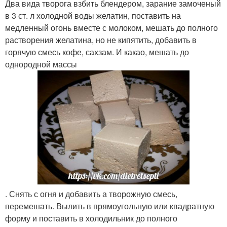
Два вида творога взбить блендером, зарание замоченый
в 3 ст. л холодной воды желатин, поставить на
медленный огонь вместе с молоком, мешать до полного
растворения желатина, но не кипятить, добавить в
горячую смесь кофе, сахзам. И какао, мешать до
однородной массы
. Снять с огня и добавить а творожную смесь,
перемешать. Вылить в прямоугольную или квадратную
форму и поставить в холодильник до полного