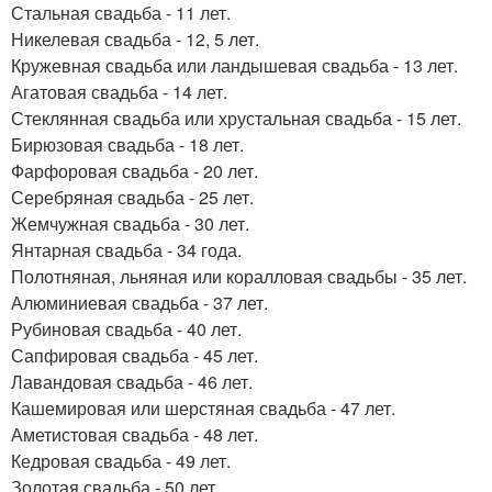
Стальная свадьба - 11 лет.
Никелевая свадьба - 12, 5 лет.
Кружевная свадьба или ландышевая свадьба - 13 лет.
Агатовая свадьба - 14 лет.
Стеклянная свадьба или хрустальная свадьба - 15 лет.
Бирюзовая свадьба - 18 лет.
Фарфоровая свадьба - 20 лет.
Серебряная свадьба - 25 лет.
Жемчужная свадьба - 30 лет.
Янтарная свадьба - 34 года.
Полотняная, льняная или коралловая свадьбы - 35 лет.
Алюминиевая свадьба - 37 лет.
Рубиновая свадьба - 40 лет.
Сапфировая свадьба - 45 лет.
Лавандовая свадьба - 46 лет.
Кашемировая или шерстяная свадьба - 47 лет.
Аметистовая свадьба - 48 лет.
Кедровая свадьба - 49 лет.
Золотая свадьба - 50 лет.