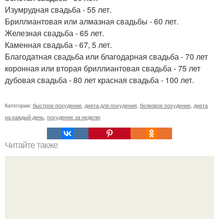
Изумрудная свадьба - 55 лет.
Бриллиантовая или алмазная свадьбы - 60 лет.
Железная свадьба - 65 лет.
Каменная свадьба - 67, 5 лет.
Благодатная свадьба или благодарная свадьба - 70 лет
коронная или вторая бриллиантовая свадьба - 75 лет
дубовая свадьба - 80 лет красная свадьба - 100 лет.
Категории:
быстрое похудение
,
диета для похудения
,
белковое похудение
,
диета
на каждый день
,
похудение за неделю
Читайте также