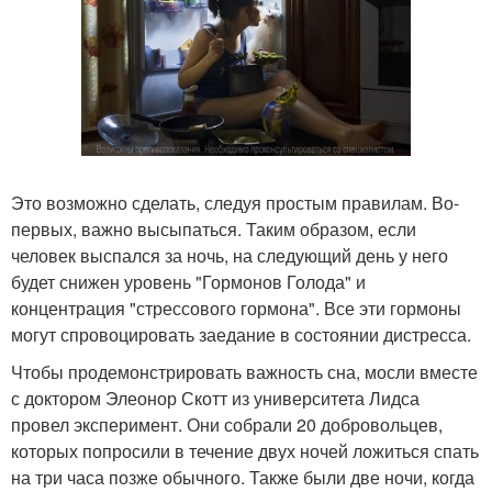
Это возможно сделать, следуя простым правилам. Во-
первых, важно высыпаться. Таким образом, если
человек выспался за ночь, на следующий день у него
будет снижен уровень "Гормонов Голода" и
концентрация "стрессового гормона". Все эти гормоны
могут спровоцировать заедание в состоянии дистресса.
Чтобы продемонстрировать важность сна, мосли вместе
с доктором Элеонор Скотт из университета Лидса
провел эксперимент. Они собрали 20 добровольцев,
которых попросили в течение двух ночей ложиться спать
на три часа позже обычного. Также были две ночи, когда