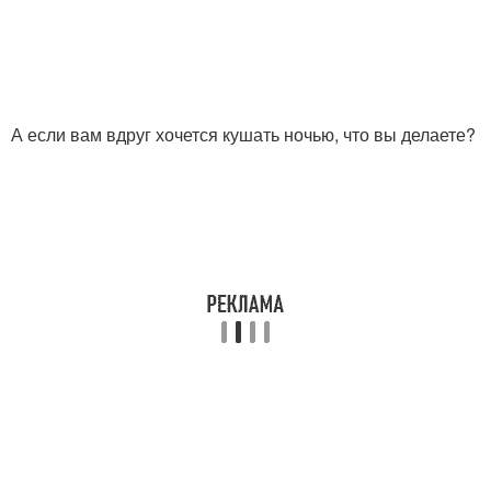
А если вам вдруг хочется кушать ночью, что вы делаете?