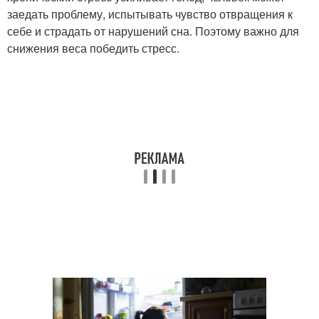
заедать проблему, испытывать чувство отвращения к
себе и страдать от нарушений сна. Поэтому важно для
снижения веса победить стресс.