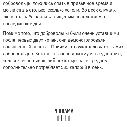
добровольцы ложились спать в привычное время и
могли спать столько, сколько хотели. Во всех случаях
эксперты наблюдали за пищевым поведением в
последующие дни.
Помимо того, что добровольцы были очень уставшими
после первых двух ночей, они демонстрировали
повышенный аппетит. Причем, это удивляло даже самих
добровольцев. Кстати, согласно другому исследованию,
человек, испытывающий нехватку сна, в среднем
дополнительно потребляет 385 калорий в день.