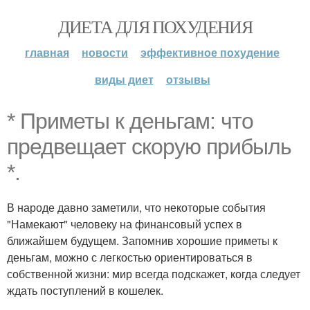
ДИЕТА ДЛЯ ПОХУДЕНИЯ
главная
новости
эффективное похудение
виды диет
отзывы
* Приметы к деньгам: что
предвещает скорую прибыль
*.
В народе давно заметили, что некоторые события
"Намекают" человеку на финансовый успех в
ближайшем будущем. Запомнив хорошие приметы к
деньгам, можно с легкостью ориентироваться в
собственной жизни: мир всегда подскажет, когда следует
ждать поступлений в кошелек.