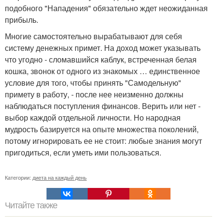
подобного "Нападения" обязательно ждет неожиданная
прибыль.
Многие самостоятельно вырабатывают для себя
систему денежных примет. На доход может указывать
что угодно - сломавшийся каблук, встреченная белая
кошка, звонок от одного из знакомых … единственное
условие для того, чтобы принять "Самодельную"
примету в работу, - после нее неизменно должны
наблюдаться поступления финансов. Верить или нет -
выбор каждой отдельной личности. Но народная
мудрость базируется на опыте множества поколений,
потому игнорировать ее не стоит: любые знания могут
пригодиться, если уметь ими пользоваться.
Категории:
диета на каждый день
Читайте также