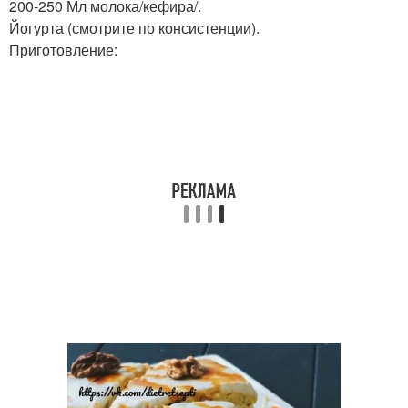
200-250 Мл молока/кефира/.
Йогурта (смотрите по консистенции).
Приготовление: