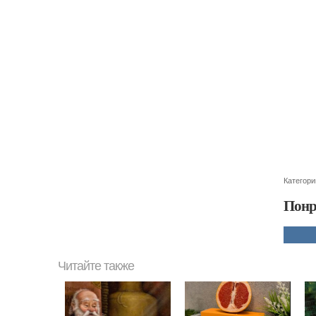
Категори
Понр
Читайте также