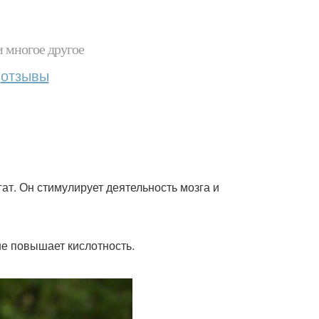
и многое другое
отзывы
ат. Он стимулирует деятельность мозга и
е повышает кислотность.