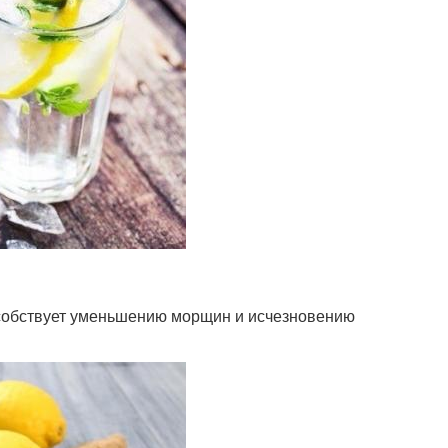
пособствует уменьшению морщин и исчезновению