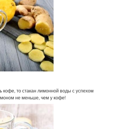
ть кофе, то стакан лимонной воды с успехом
имоном не меньше, чем у кофе!