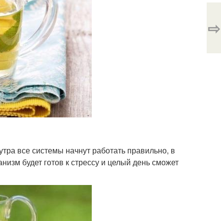
⇨
утра все системы начнут работать правильно, в
низм будет готов к стрессу и целый день сможет