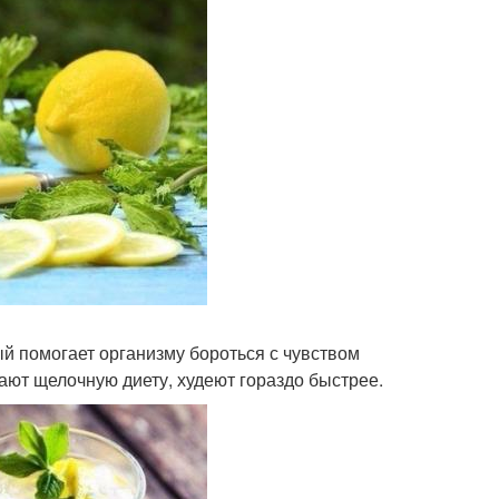
й помогает организму бороться с чувством
вают щелочную диету, худеют гораздо быстрее.