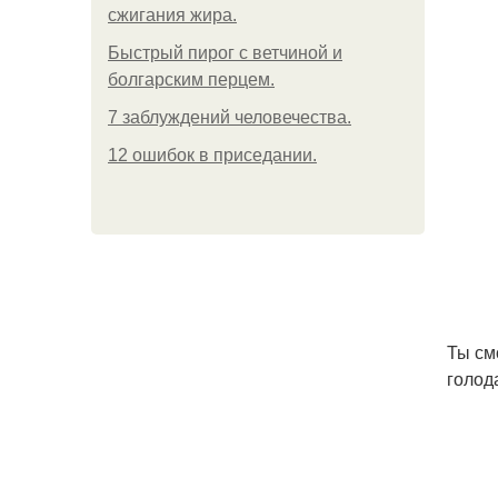
сжигания жира.
Быстрый пирог с ветчиной и
болгарским перцем.
7 заблуждений человечества.
12 ошибок в приседании.
Ты см
голод