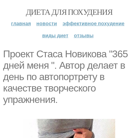
ДИЕТА ДЛЯ ПОХУДЕНИЯ
главная
новости
эффективное похудение
виды диет
отзывы
Проект Стаса Новикова "365
дней меня ". Автор делает в
день по автопортрету в
качестве творческого
упражнения.