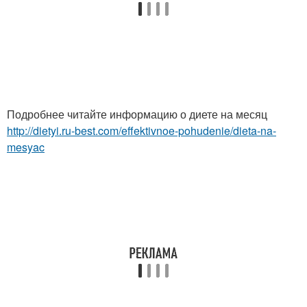
Подробнее читайте информацию о диете на месяц
http://dietyi.ru-best.com/effektivnoe-pohudenie/dieta-na-
mesyac