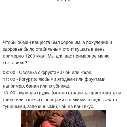
Чтобы обмен веществ был хорошим, а похудение и
здоровье было стабильным стоит кушать в день
примерно 1200 ккал. Мы для вас примерное меню
составили?
08: 00 - Овсянка с фруктами чай или кофе.
11: 00 - йогурт (с любыми ягодами или фруктами,
например, банан или клубника).
13: 00 - куриная грудка (можно отварить, приготовить на
гриле или запечь) с овощами (свежими, в виде салата,
тушеными, запеченными), чай на ваш вкус.