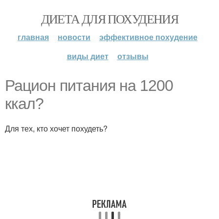
ДИЕТА ДЛЯ ПОХУДЕНИЯ
главная
новости
эффективное похудение
виды диет
отзывы
Рацион питания на 1200
ккал?
Для тех, кто хочет похудеть?