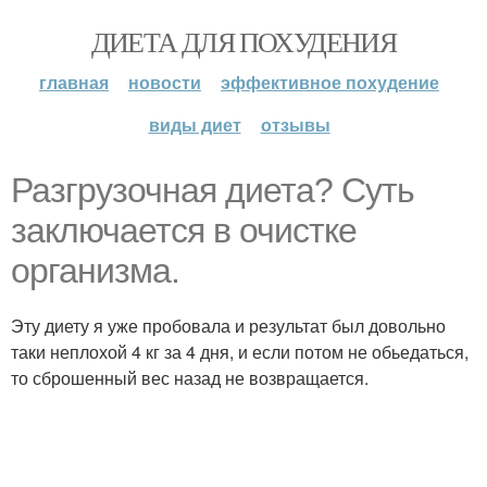
ДИЕТА ДЛЯ ПОХУДЕНИЯ
главная
новости
эффективное похудение
виды диет
отзывы
Разгрузочная диета? Суть
заключается в очистке
организма.
Эту диету я уже пробовала и результат был довольно
таки неплохой 4 кг за 4 дня, и если потом не обьедаться,
то сброшенный вес назад не возвращается.