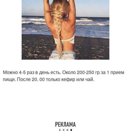
Можно 4-5 раз в день есть. Около 200-250 гр за 1 прием
пищи. После 20. 00 только кефир или чай.