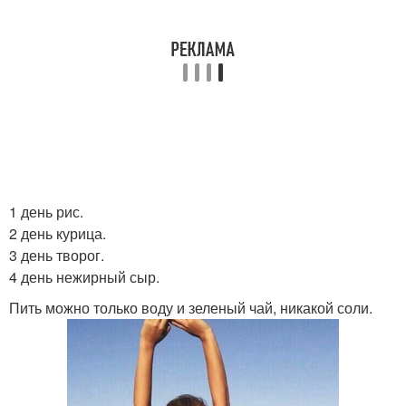
1 день рис.
2 день курица.
3 день творог.
4 день нежирный сыр.
Пить можно только воду и зеленый чай, никакой соли.