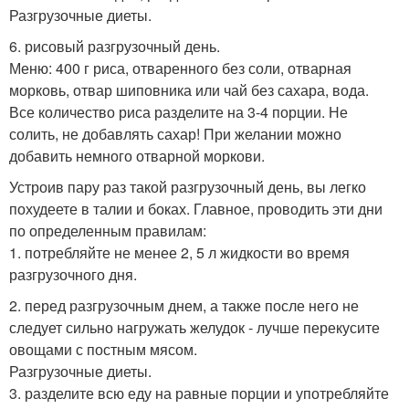
Разгрузочные диеты.
6. рисовый разгрузочный день.
Меню: 400 г риса, отваренного без соли, отварная
морковь, отвар шиповника или чай без сахара, вода.
Все количество риса разделите на 3-4 порции. Не
солить, не добавлять сахар! При желании можно
добавить немного отварной моркови.
Устроив пару раз такой разгрузочный день, вы легко
похудеете в талии и боках. Главное, проводить эти дни
по определенным правилам:
1. потребляйте не менее 2, 5 л жидкости во время
разгрузочного дня.
2. перед разгрузочным днем, а также после него не
следует сильно нагружать желудок - лучше перекусите
овощами с постным мясом.
Разгрузочные диеты.
3. разделите всю еду на равные порции и употребляйте