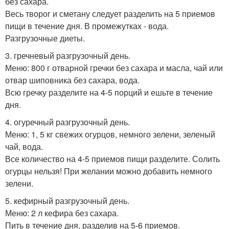
без сахара.
Весь творог и сметану следует разделить на 5 приемов
пищи в течение дня. В промежутках - вода.
Разгрузочные диеты.
3. гречневый разгрузочный день.
Меню: 800 г отварной гречки без сахара и масла, чай или
отвар шиповника без сахара, вода.
Всю гречку разделите на 4-5 порций и ешьте в течение
дня.
4. огуречный разгрузочный день.
Меню: 1, 5 кг свежих огурцов, немного зелени, зеленый
чай, вода.
Все количество на 4-5 приемов пищи разделите. Солить
огурцы нельзя! При желании можно добавить немного
зелени.
5. кефирный разгрузочный день.
Меню: 2 л кефира без сахара.
Пить в течение дня, разделив на 5-6 приемов.