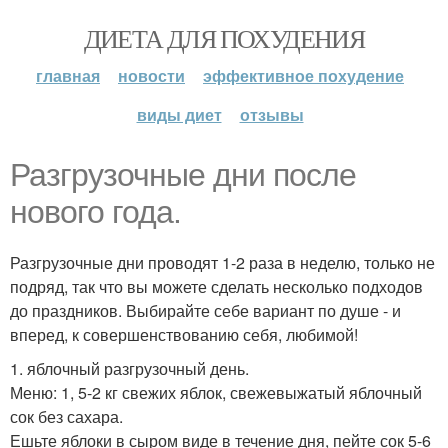
ДИЕТА ДЛЯ ПОХУДЕНИЯ
главная
новости
эффективное похудение
виды диет
отзывы
Разгрузочные дни после
нового года.
Разгрузочные дни проводят 1-2 раза в неделю, только не
подряд, так что вы можете сделать несколько подходов
до праздников. Выбирайте себе вариант по душе - и
вперед, к совершенствованию себя, любимой!
1. яблочный разгрузочный день.
Меню: 1, 5-2 кг свежих яблок, свежевыжатый яблочный
сок без сахара.
Ешьте яблоки в сыром виде в течение дня, пейте сок 5-6