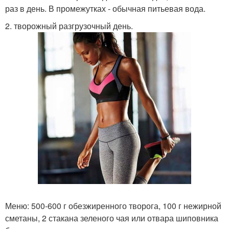
раз в день. В промежутках - обычная питьевая вода.
2. творожный разгрузочный день.
Меню: 500-600 г обезжиренного творога, 100 г нежирной
сметаны, 2 стакана зеленого чая или отвара шиповника