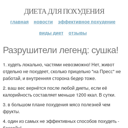
ДИЕТА ДЛЯ ПОХУДЕНИЯ
главная
новости
эффективное похудение
виды диет
отзывы
Разрушители легенд: сушка!
1. худеть локально, частями невозможно! Нет, живот
отдельно не похудеет, сколько прицельно "на Пресс" не
работай, и внутренняя сторона бедер тоже.
2. ваш вес вернётся после любой диеты, если её
калорийность составляет меньше 1200 ккал. В сутки.
3. в большом плане похудения мясо полезней чем
фрукты.
4. один из самых не эффективных способов похудеть -
бассейн!