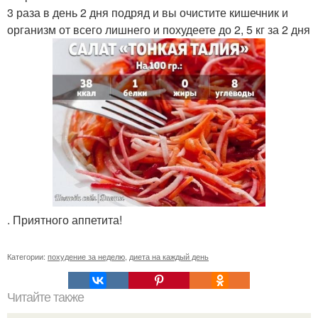
3 раза в день 2 дня подряд и вы очистите кишечник и
организм от всего лишнего и похудеете до 2, 5 кг за 2 дня
. Приятного аппетита!
Категории:
похудение за неделю
,
диета на каждый день
Читайте также