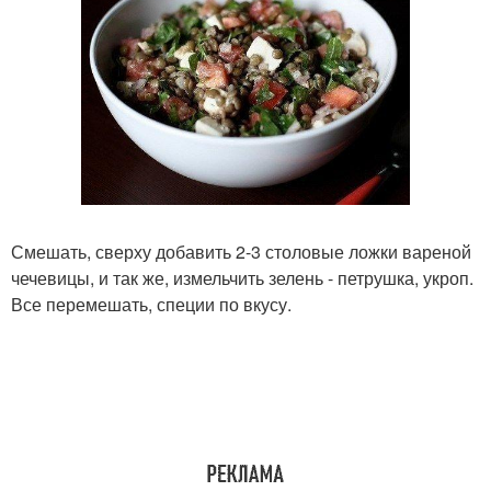
Смешать, сверху добавить 2-3 столовые ложки вареной
чечевицы, и так же, измельчить зелень - петрушка, укроп.
Все перемешать, специи по вкусу.