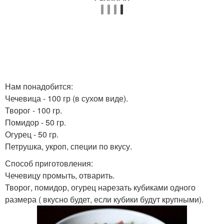
Нам понадобится:
Чечевица - 100 гр (в сухом виде).
Творог - 100 гр.
Помидор - 50 гр.
Огурец - 50 гр.
Петрушка, укроп, специи по вкусу.
Способ приготовления:
Чечевицу промыть, отварить.
Творог, помидор, огурец нарезать кубиками одного
размера ( вкусно будет, если кубики будут крупными).