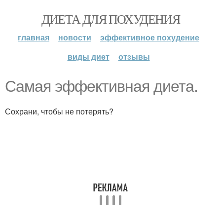
ДИЕТА ДЛЯ ПОХУДЕНИЯ
главная
новости
эффективное похудение
виды диет
отзывы
Самая эффективная диета.
Сохрани, чтобы не потерять?