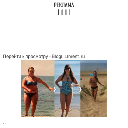
Перейти к просмотру - Blogi. Linrent. ru
.