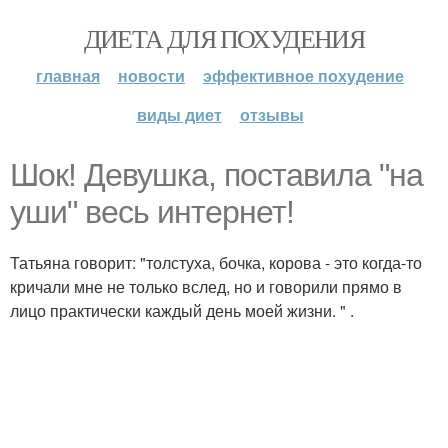
ДИЕТА ДЛЯ ПОХУДЕНИЯ
главная
новости
эффективное похудение
виды диет
отзывы
Шок! Девушка, поставила "на
уши" весь интернет!
Татьяна говорит: "толстуха, бочка, корова - это когда-то
кричали мне не только вслед, но и говорили прямо в
лицо практически каждый день моей жизни. " .