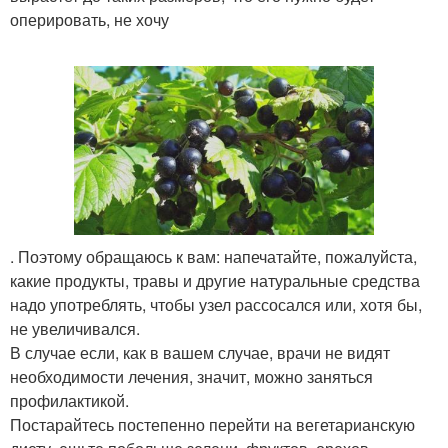
оперировать, не хочу
. Поэтому обращаюсь к вам: напечатайте, пожалуйста,
какие продукты, травы и другие натуральные средства
надо употреблять, чтобы узел рассосался или, хотя бы,
не увеличивался.
В случае если, как в вашем случае, врачи не видят
необходимости лечения, значит, можно заняться
профилактикой.
Постарайтесь постепенно перейти на вегетарианскую