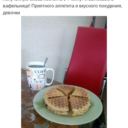
вафельнице! Приятного аппетита и вкусного похудения,
девочки