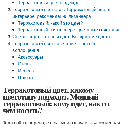
Терракотовый цвет в одежде
Терракотовый цвет стен. Терракотовый цвет в
интерьере: рекомендации дизайнера
Терракотовый: какой это цвет?
Терракотовый в интерьере: цветовые сочетания
Светло-терракотовый цвет. Восприятие цвета
Терракотовый цвет сочетание. Способы
воплощения
Аксессуары
Стены
Мебель
Плитка
Терракотовый цвет, какому
цветотипу подходит. Модный
терракотовый: кому идет, как и с
чем носить?
Terra cotta в переводе с латыни означает – «сожженная