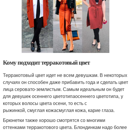
Кому подходит терракотовый цвет
Терракотовый цвет идет не всем девушкам. В некоторых
случаях он способен даже прибавить года и сделать цвет
лица серовато-землистым. Самым идеальным он будет
для девушек осеннего цветотипаосеннего цветотипа, у
которых волосы цвета осени, то есть с
рыжинкой, смуглая кожасмуглая кожа, карие глаза.
Брюнетки также хорошо смотрятся со многими
оттенками терракотового цвета. Блондинкам надо более