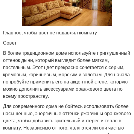
Главное, чтобы цвет не подавлял комнату
Совет
В более традиционном доме используйте приглушенный
оттенок дыни, который выглядит более мягким,
пастельным. Этот цвет прекрасно сочетается с серым,
кремовым, коричневым, морским и золотым. Для начала
попробуйте применить его на акцентной стене, которую
можно дополнить аксессуарами оранжевого цвета по
всему пространству.
Для современного дома не бойтесь использовать более
насыщенные, энергичные оттенки ржавчины оранжевого
цвета, чтобы добавить зрительный интерес и тепло в
комнату. Независимо от того, являются ли они частью