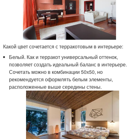
Какой цвет сочетается с терракотовым в интерьере:
Белый. Как и терракот универсальный оттенок,
позволяет создать идеальный баланс в интерьере.
Сочетать можно в комбинации 50х50, но
рекомендуется оформлять белым элементы,
расположенные выше середины стены.