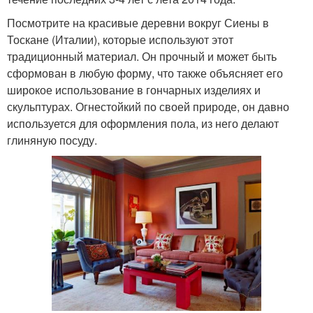
Посмотрите на красивые деревни вокруг Сиены в
Тоскане (Италии), которые используют этот
традиционный материал. Он прочный и может быть
сформован в любую форму, что также объясняет его
широкое использование в гончарных изделиях и
скульптурах. Огнестойкий по своей природе, он давно
используется для оформления пола, из него делают
глиняную посуду.