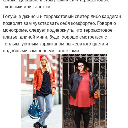
туфельки или сапожки.
Голубые джинсы и терракотовый свитер либо кардиган
позволят вам чувствовать себя комфортно. Говоря о
монохроме, следует подчеркнуть, что терракотовое
платье, длиной мини, будет хорошо смотреться с
теплым, уютным кардиганом рыжеватого цвета и
подобными замшевыми сапожками.