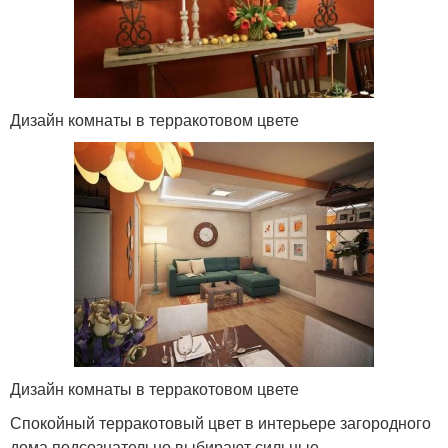
Дизайн комнаты в терракотовом цвете
Дизайн комнаты в терракотовом цвете
Спокойный терракотовый цвет в интерьере загородного
дома подсознательно выбирают сильные