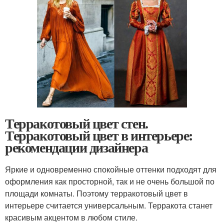
Терракотовый цвет стен.
Терракотовый цвет в интерьере:
рекомендации дизайнера
Яркие и одновременно спокойные оттенки подходят для
оформления как просторной, так и не очень большой по
площади комнаты. Поэтому терракотовый цвет в
интерьере считается универсальным. Терракота станет
красивым акцентом в любом стиле.