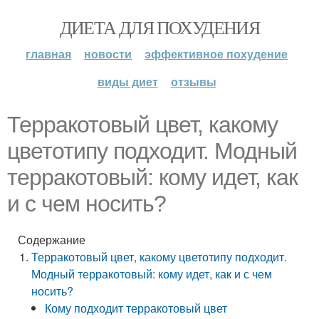
ДИЕТА ДЛЯ ПОХУДЕНИЯ
главная
новости
эффективное похудение
виды диет
отзывы
Терракотовый цвет, какому
цветотипу подходит. Модный
терракотовый: кому идет, как
и с чем носить?
Содержание
Терракотовый цвет, какому цветотипу подходит.
Модный терракотовый: кому идет, как и с чем
носить?
Кому подходит терракотовый цвет