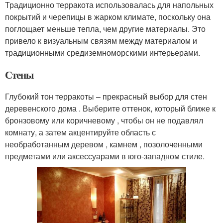
Традиционно терракота использовалась для напольных
покрытий и черепицы в жарком климате, поскольку она
поглощает меньше тепла, чем другие материалы. Это
привело к визуальным связям между материалом и
традиционными средиземноморскими интерьерами.
Стены
Глубокий тон терракоты – прекрасный выбор для стен
деревенского дома . Выберите оттенок, который ближе к
бронзовому или коричневому , чтобы он не подавлял
комнату, а затем акцентируйте область с
необработанным деревом , камнем , позолоченными
предметами или аксессуарами в юго-западном стиле.