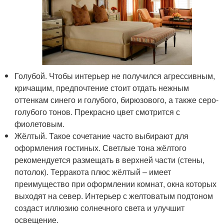
Голубой. Чтобы интерьер не получился агрессивным,
кричащим, предпочтение стоит отдать нежным
оттенкам синего и голубого, бирюзового, а также серо-
голубого тонов. Прекрасно цвет смотрится с
фиолетовым.
Жёлтый. Такое сочетание часто выбирают для
оформления гостиных. Светлые тона жёлтого
рекомендуется размещать в верхней части (стены,
потолок). Терракота плюс жёлтый – имеет
преимущество при оформлении комнат, окна которых
выходят на север. Интерьер с желтоватым подтоном
создаст иллюзию солнечного света и улучшит
освещение.