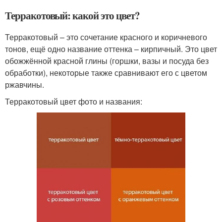
Терракотовый: какой это цвет?
Терракотовый – это сочетание красного и коричневого
тонов, ещё одно название оттенка – кирпичный. Это цвет
обожжённой красной глины (горшки, вазы и посуда без
обработки), некоторые также сравнивают его с цветом
ржавчины.
Терракотовый цвет фото и названия: