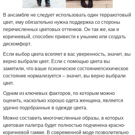
В ансамбле не следует использовать один терракотовый
цвет, ему обязательно нужна поддержка со стороны
перечисленных цветовых оттенков. Он так же, как и
коричневый, способен привести к унынию или создать
дискомфорт.
Если выбор цвета вселяет в вас уверенность, значит, вы
верно выбрали цвет. Если с помощью цвета вы
заметили, что ваше психическое состояниепсихическое
состояние нормализуется – значит, вы верно выбрали
цвет.
Одним из ключевых факторов, по которым можно
оценить, насколько хорошо одета женщина, является
удачно подобранные в одежде цвета.
Можно составить многочисленные образы, в которых
цветовая палитра будет полностью подчинена красно-
коричневой гамме. В современной моде позволительно