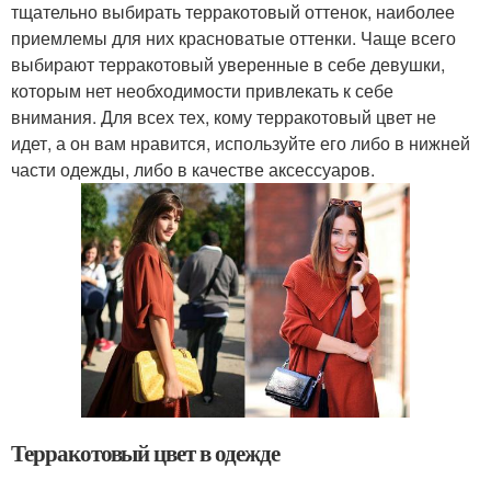
тщательно выбирать терракотовый оттенок, наиболее
приемлемы для них красноватые оттенки. Чаще всего
выбирают терракотовый уверенные в себе девушки,
которым нет необходимости привлекать к себе
внимания. Для всех тех, кому терракотовый цвет не
идет, а он вам нравится, используйте его либо в нижней
части одежды, либо в качестве аксессуаров.
Терракотовый цвет в одежде