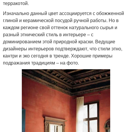
терракотой.
Изначально данный цвет ассоциируется с обожженной
глиной и керамической посудой ручной работы. Но в
каждом регионе свой оттенок натурального сырья и
разный этнический стиль в интерьере – с
доминированием этой природной краски. Ведущие
дизайнеры интерьеров подтверждают, что стили этно,
кантри и эко сегодня в тренде. Хорошие примеры
подражания традициям – на фото.