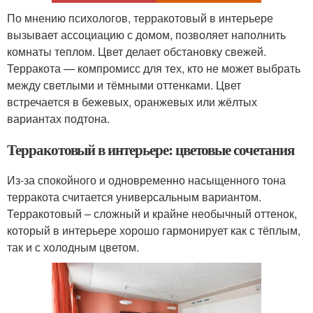
По мнению психологов, терракотовый в интерьере
вызывает ассоциацию с домом, позволяет наполнить
комнаты теплом. Цвет делает обстановку свежей.
Терракота — компромисс для тех, кто не может выбрать
между светлыми и тёмными оттенками. Цвет
встречается в бежевых, оранжевых или жёлтых
вариантах подтона.
Терракотовый в интерьере: цветовые сочетания
Из-за спокойного и одновременно насыщенного тона
терракота считается универсальным вариантом.
Терракотовый – сложный и крайне необычный оттенок,
который в интерьере хорошо гармонирует как с тёплым,
так и с холодным цветом.