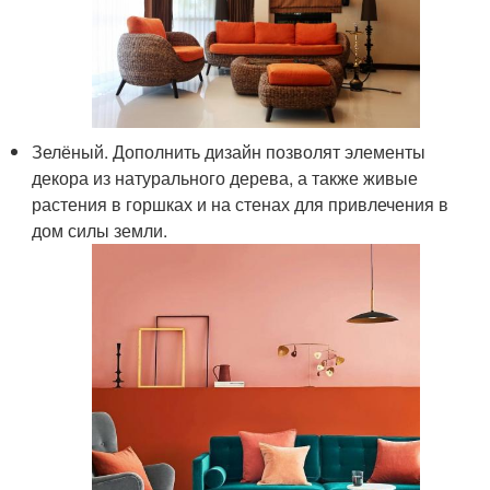
Зелёный. Дополнить дизайн позволят элементы
декора из натурального дерева, а также живые
растения в горшках и на стенах для привлечения в
дом силы земли.