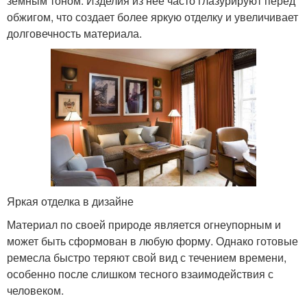
земным тоном. Изделия из нее часто глазурируют перед
обжигом, что создает более яркую отделку и увеличивает
долговечность материала.
Яркая отделка в дизайне
Материал по своей природе является огнеупорным и
может быть сформован в любую форму. Однако готовые
ремесла быстро теряют свой вид с течением времени,
особенно после слишком тесного взаимодействия с
человеком.