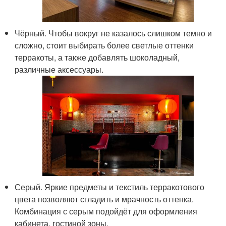
Чёрный. Чтобы вокруг не казалось слишком темно и
сложно, стоит выбирать более светлые оттенки
терракоты, а также добавлять шоколадный,
различные аксессуары.
Серый. Яркие предметы и текстиль терракотового
цвета позволяют сгладить и мрачность оттенка.
Комбинация с серым подойдёт для оформления
кабинета, гостиной зоны.