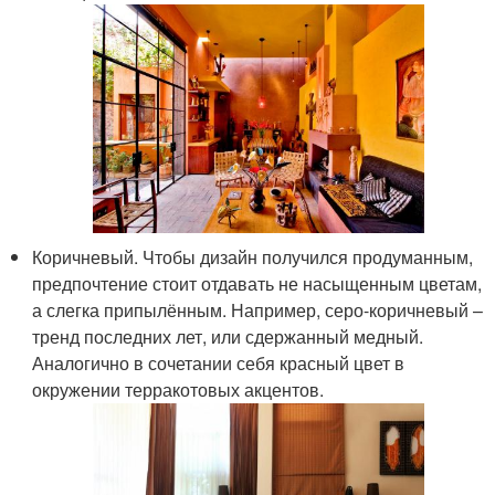
Коричневый. Чтобы дизайн получился продуманным,
предпочтение стоит отдавать не насыщенным цветам,
а слегка припылённым. Например, серо-коричневый –
тренд последних лет, или сдержанный медный.
Аналогично в сочетании себя красный цвет в
окружении терракотовых акцентов.