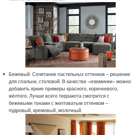
Бежевый. Сочетание пастельных оттенков – решение
для спальни, столовой. В качестве «изюминки» можно
добавить яркие примеры красного, коричневого,
жёлтого. Лучше всего терракота смотрится с
бежевыми тонами с желтоватым оттенком –
пудровый, кремовый, молочный.