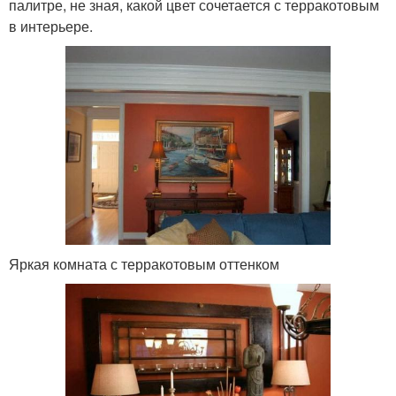
палитре, не зная, какой цвет сочетается с терракотовым
в интерьере.
Яркая комната с терракотовым оттенком