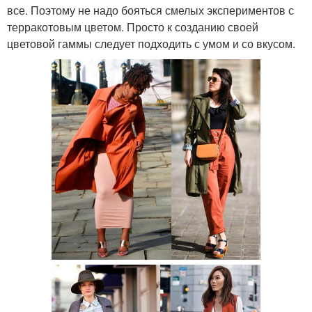
все. Поэтому не надо бояться смелых экспериментов с
терракотовым цветом. Просто к созданию своей
цветовой гаммы следует подходить с умом и со вкусом.