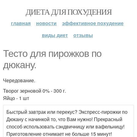
ДИЕТА ДЛЯ ПОХУДЕНИЯ
главная
новости
эффективное похудение
виды диет
отзывы
Тесто для пирожков по
дюкану.
Чередование.
Творог зерновой 0% - 300 г.
Яйцо - 1 шт
Быстрый завтрак или перекус? Экспресс-пирожки по
Дюкану с начинкой то, что Вам нужно! Прекрасный
способ использовать сэндвичницу или вафельницу!
Приготовление отнимает не больше 15 минут!