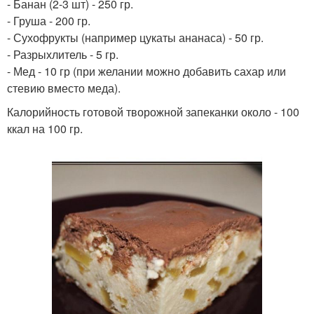
- Банан (2-3 шт) - 250 гр.
- Груша - 200 гр.
- Сухофрукты (например цукаты ананаса) - 50 гр.
- Разрыхлитель - 5 гр.
- Мед - 10 гр (при желании можно добавить сахар или
стевию вместо меда).
Калорийность готовой творожной запеканки около - 100
ккал на 100 гр.