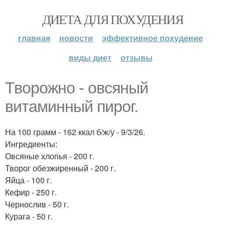
ДИЕТА ДЛЯ ПОХУДЕНИЯ
главная
новости
эффективное похудение
виды диет
отзывы
Творожно - овсяный
витаминный пирог.
На 100 грамм - 162 ккал б/ж/у - 9/3/26.
Ингредиенты:
Овсяные хлопья - 200 г.
Творог обезжиренный - 200 г.
Яйца - 100 г.
Кефир - 250 г.
Чернослив - 50 г.
Курага - 50 г.