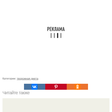
Категории:
творожная диета
Читайте также