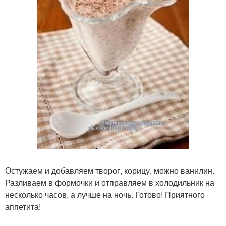
Остужаем и добавляем творог, корицу, можно ванилин.
Разливаем в формочки и отправляем в холодильник на
несколько часов, а лучше на ночь. Готово! Приятного
аппетита!