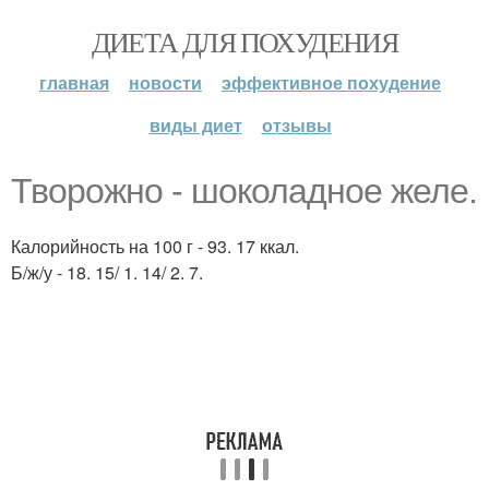
ДИЕТА ДЛЯ ПОХУДЕНИЯ
главная
новости
эффективное похудение
виды диет
отзывы
Творожно - шоколадное желе.
Калорийность на 100 г - 93. 17 ккал.
Б/ж/у - 18. 15/ 1. 14/ 2. 7.