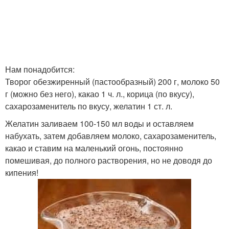
Нам понадобится:
Творог обезжиренный (пастообразный) 200 г, молоко 50
г (можно без него), какао 1 ч. л., корица (по вкусу),
сахарозаменитель по вкусу, желатин 1 ст. л.
Желатин заливаем 100-150 мл воды и оставляем
набухать, затем добавляем молоко, сахарозаменитель,
какао и ставим на маленький огонь, постоянно
помешивая, до полного растворения, но не доводя до
кипения!