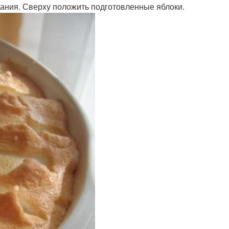
кания. Сверху положить подготовленные яблоки.