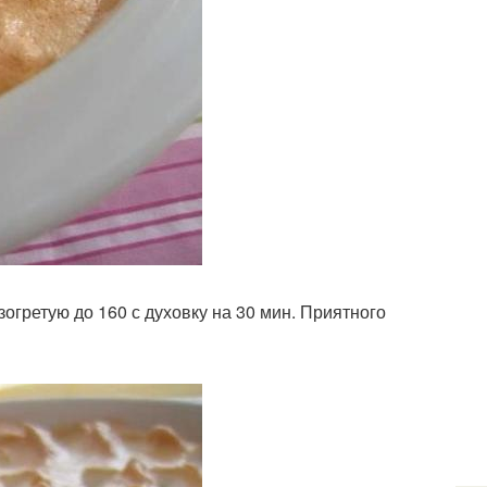
зогретую до 160 с духовку на 30 мин. Приятного