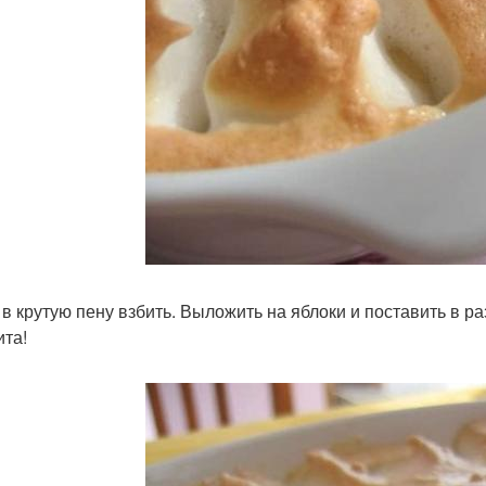
 в крутую пену взбить. Выложить на яблоки и поставить в ра
ита!