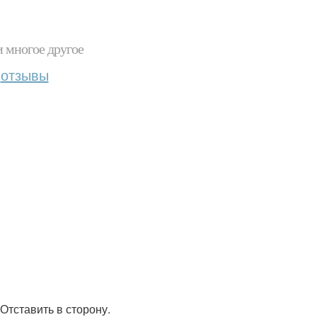
и многое другое
отзывы
Отставить в сторону.