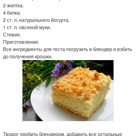
2 желтка.
4 белка.
2 ст. л. натурального йогурта.
1 ст. л. овсяной муки.
Стевия.
Приготовление:
Все ингредиенты для теста погрузить в блендер и взбить
до получения крошки.
Творог пробить блендером, добавить все остальные