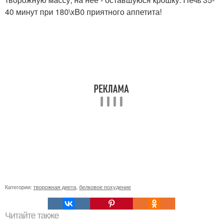
40 минут при 180\xB0 приятного аппетита!
Категории:
творожная диета
,
белковое похудение
Читайте также