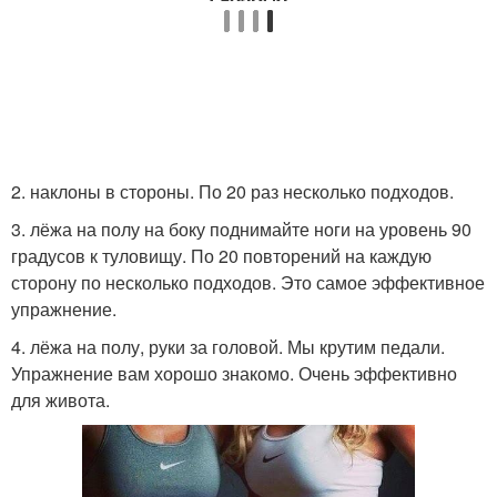
2. наклоны в стороны. По 20 раз несколько подходов.
3. лёжа на полу на боку поднимайте ноги на уровень 90
градусов к туловищу. По 20 повторений на каждую
сторону по несколько подходов. Это самое эффективное
упражнение.
4. лёжа на полу, руки за головой. Мы крутим педали.
Упражнение вам хорошо знакомо. Очень эффективно
для живота.