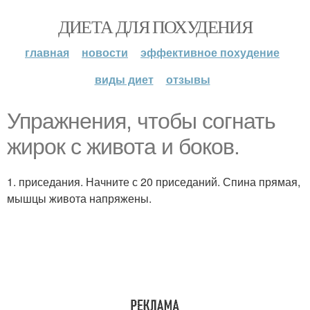
ДИЕТА ДЛЯ ПОХУДЕНИЯ
главная
новости
эффективное похудение
виды диет
отзывы
Упражнения, чтобы согнать
жирок с живота и боков.
1. приседания. Начните с 20 приседаний. Спина прямая,
мышцы живота напряжены.