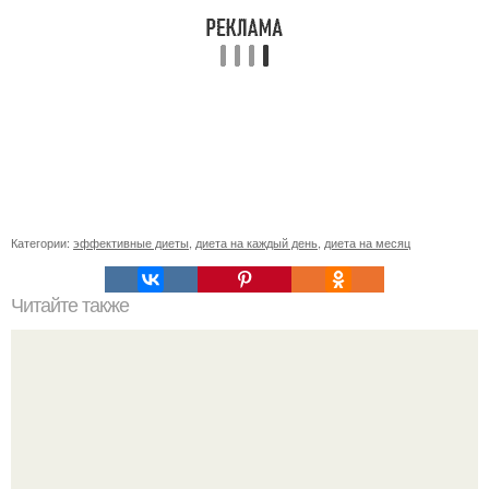
Категории:
эффективные диеты
,
диета на каждый день
,
диета на месяц
Читайте также