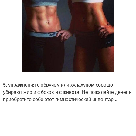
5. упражнения с обручем или хулахупом хорошо
убирают жир и с боков и с живота. Не пожалейте денег и
приобретите себе этот гимнастический инвентарь.