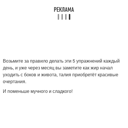
Возьмите за правило делать эти 5 упражнений каждый
день, и уже через месяц вы заметите как жир начал
уходить с боков и живота, талия приобретёт красивые
очертания.
И поменьше мучного и сладкого!