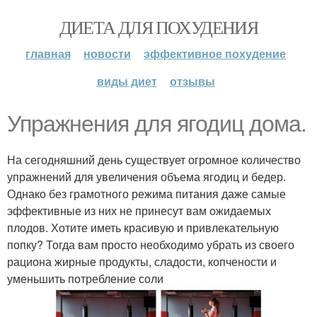
ДИЕТА ДЛЯ ПОХУДЕНИЯ
главная
новости
эффективное похудение
виды диет
отзывы
Упражнения для ягодиц дома.
На сегодняшний день существует огромное количество
упражнений для увеличения объема ягодиц и бедер.
Однако без грамотного режима питания даже самые
эффективные из них не принесут вам ожидаемых
плодов. Хотите иметь красивую и привлекательную
попку? Тогда вам просто необходимо убрать из своего
рациона жирные продукты, сладости, копчености и
уменьшить потребление соли